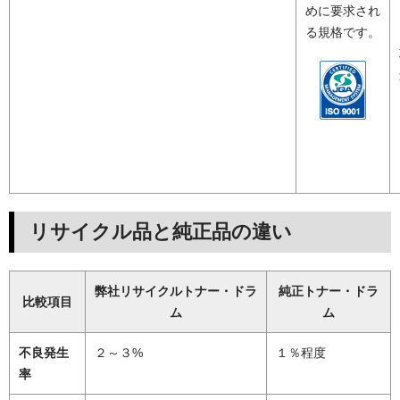
めに要求され
る規格です。
リサイクル品と純正品の違い
弊社リサイクルトナー・ドラ
純正トナー・ドラ
比較項目
ム
ム
不良発生
２～３%
１％程度
率