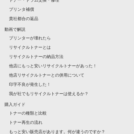
プリンタ補償
貴社都合の返品
動画で解説
プリンターが壊れたら
リサイクルトナーとは
リサイクルトナーの納品方法
他店にもっと安いリサイクルトナーがあった！
他店リサイクルトナーとの併用について
印字不良が発生した！
我が社でもリサイクルトナーは使えるか？
購入ガイド
トナーの種類と比較
トナー再生の流れ
もっと安い販売店があります。何が違うのですか？