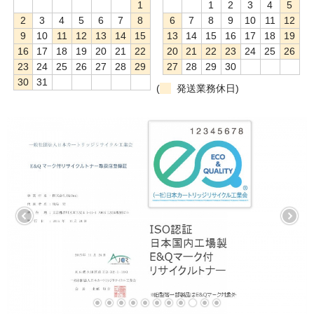
1
1
2
3
4
5
2
3
4
5
6
7
8
6
7
8
9
10
11
12
9
10
11
12
13
14
15
13
14
15
16
17
18
19
16
17
18
19
20
21
22
20
21
22
23
24
25
26
23
24
25
26
27
28
29
27
28
29
30
30
31
(
発送業務休日)