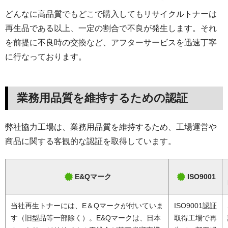
どんなに高品質でもどこで購入してもリサイクルトナーは
再生品である以上、一定の割合で不良が発生します。それ
を前提に不良時の交換など、アフターサービスを迅速丁寧
に行なっております。
業務用品質を維持するための認証
弊社協力工場は、業務用品質を維持するため、工場運営や
商品に関する客観的な認証を取得しています。
E&Qマーク
ISO9001
当社再生トナーには、E＆Qマークが付いていま
ISO9001認証
す（旧型品等一部除く）。E&Qマークは、日本
取得工場で再