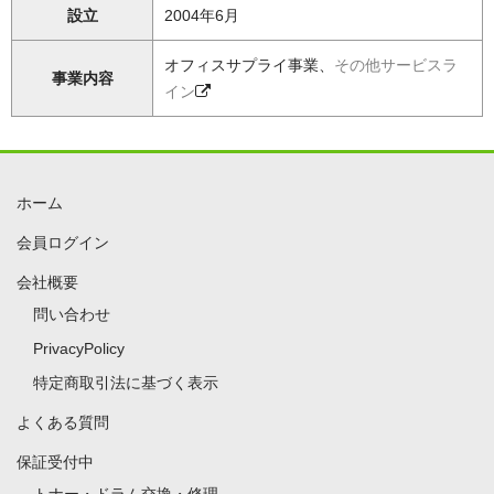
設立
2004年6月
オフィスサプライ事業、
その他サービスラ
事業内容
イン
ホーム
会員ログイン
会社概要
問い合わせ
PrivacyPolicy
特定商取引法に基づく表示
よくある質問
保証受付中
トナー・ドラム交換・修理