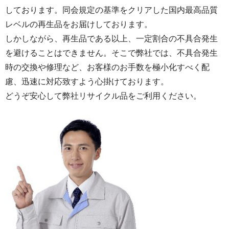
しております。同会規定の基準をクリアした国内最高品質
レベルの再生品をお届けしております。
しかしながら、再生品である以上、一定割合の不具合発生
を避けることはできません。そこで弊社では、不具合発生
時の交換や修理など、お客様のお手数を極小化すべく配
慮、迅速に対応致すよう心掛けております。
どうぞ安心して弊社リサイクル品をご利用ください。