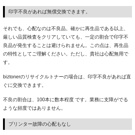
印字不良があれば無償交換できます。
それでも、心配なのは不良品。確かに再生品である以上、
厳しい品質検査をクリアしていても、一定の割合で印字不
良品が発生することは避けられません。この点は、再生品
の特性としてご理解ください。ただし、貴社は心配無用で
す。
biztonerのリサイクルトナーの場合は、印字不良があれば直
ぐに交換できます。
不良の割合は、100本に数本程度 です。業務に支障がでる
ような頻度ではありません。
プリンター故障の心配もなし