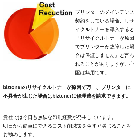
プリンターのメインテンス
契約をしている場合、リサ
イクルトナーを導入すると
「リサイクルトナーが原因
でプリンターが故障した場
合は保証しません」と言わ
れることがありますが、心
配は無用です。
biztonerのリサイクルトナーが原因で万一、プリンターに
不具合が生じた場合はbiztonerに修理費を請求できます。
貴社では今日も無駄な印刷経費が発生しています。
明日から簡単にできるコスト削減策を今すぐ講じることを
お勧めします。