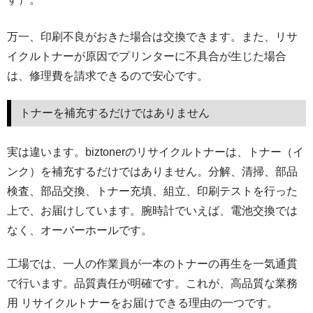
万一、印刷不良がおきた場合は交換できます。また、リサ
イクルトナーが原因でプリンターに不具合が生じた場合
は、修理費を請求できるので安心です。
トナーを補充するだけではありません
実は違います。biztonerのリサイクルトナーは、トナー（イ
ンク）を補充するだけではありません。分解、清掃、部品
検査、部品交換、トナー充填、組立、印刷テストを行った
上で、お届けしています。腕時計でいえば、電池交換では
なく、オーバーホールです。
工場では、一人の作業員が一本のトナーの再生を一気通貫
で行います。品質責任が明確です。これが、高品質な業務
用 リサイクルトナーをお届けできる理由の一つです。