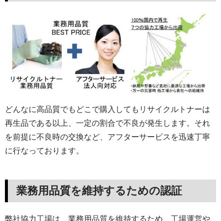
どんなに高品質でもどこで購入してもリサイクルトナーは
再生品である以上、一定の割合で不良が発生します。それ
を前提に不良時の交換など、アフターサービスを迅速丁寧
に行なっております。
業務用品質を維持するための認証
弊社協力工場は、業務用品質を維持するため、工場運営や