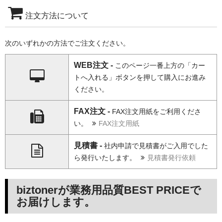
注文方法について
次のいずれかの方法でご注文ください。
WEB注文 -
このページ一番上方の「カー
トへ入れる」ボタンを押して購入にお進み
ください。
FAX注文 -
FAX注文用紙をご利用くださ
い。
FAX注文用紙
見積書 -
社内申請で見積書がご入用でした
ら発行いたします。
見積書発行依頼
biztonerが業務用品質BEST PRICEで
お届けします。