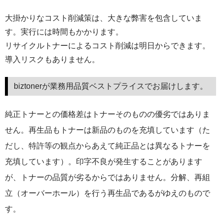
大掛かりなコスト削減策は、大きな弊害を包含していま
す。実行には時間もかかります。
リサイクルトナーによるコスト削減は明日からできます。
導入リスクもありません。
biztonerが業務用品質ベストプライスでお届けします。
純正トナーとの価格差はトナーそのものの優劣ではありま
せん。再生品もトナーは新品のものを充填しています（た
だし、特許等の観点からあえて純正品とは異なるトナーを
充填しています）。印字不良が発生することがあります
が、トナーの品質が劣るからではありません。分解、再組
立（オーバーホール）を行う再生品であるがゆえのもので
す。