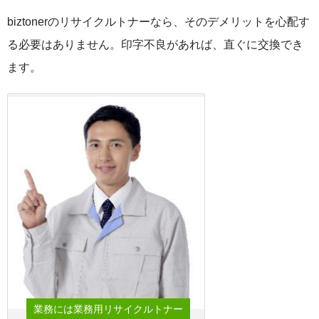
biztonerのリサイクルトナーなら、そのデメリットを心配す
る必要はありません。印字不良があれば、直ぐに交換でき
ます。
業務には業務用リサイクルトナー
業務には業務に適したリサイクルトナー