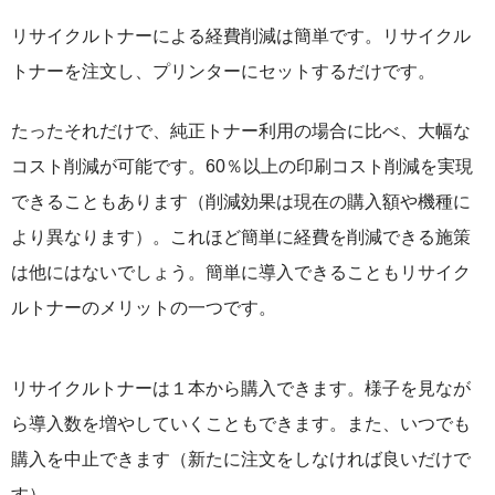
サイトマップ
リサイクルトナーによる経費削減は簡単です。リサイクル
トナーを注文し、プリンターにセットするだけです。
たったそれだけで、純正トナー利用の場合に比べ、大幅な
コスト削減が可能です。60％以上の印刷コスト削減を実現
できることもあります（削減効果は現在の購入額や機種に
より異なります）。これほど簡単に経費を削減できる施策
は他にはないでしょう。簡単に導入できることもリサイク
ルトナーのメリットの一つです。
リサイクルトナーは１本から購入できます。様子を見なが
ら導入数を増やしていくこともできます。また、いつでも
購入を中止できます（新たに注文をしなければ良いだけで
す）。