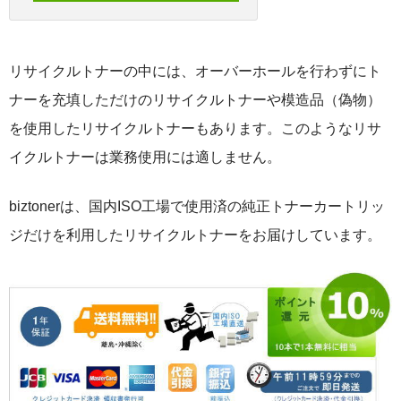
リサイクルトナーの中には、オーバーホールを行わずにト
ナーを充填しただけのリサイクルトナーや模造品（偽物）
を使用したリサイクルトナーもあります。このようなリサ
イクルトナーは業務使用には適しません。
biztonerは、国内ISO工場で使用済の純正トナーカートリッ
ジだけを利用したリサイクルトナーをお届けしています。