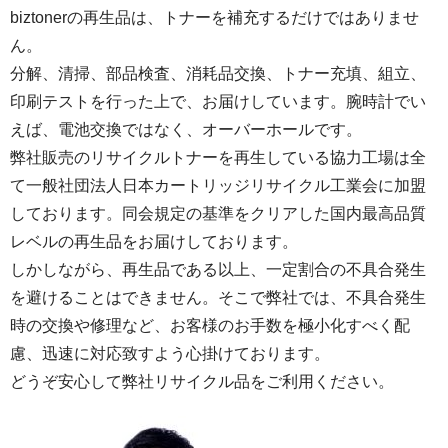
biztonerの再生品は、トナーを補充するだけではありませ
ん。
分解、清掃、部品検査、消耗品交換、トナー充填、組立、
印刷テストを行った上で、お届けしています。腕時計でい
えば、電池交換ではなく、オーバーホールです。
弊社販売のリサイクルトナーを再生している協力工場は全
て一般社団法人日本カートリッジリサイクル工業会に加盟
しております。同会規定の基準をクリアした国内最高品質
レベルの再生品をお届けしております。
しかしながら、再生品である以上、一定割合の不具合発生
を避けることはできません。そこで弊社では、不具合発生
時の交換や修理など、お客様のお手数を極小化すべく配
慮、迅速に対応致すよう心掛けております。
どうぞ安心して弊社リサイクル品をご利用ください。