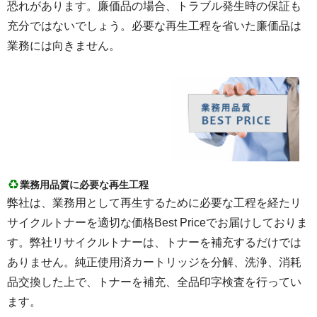
恐れがあります。廉価品の場合、トラブル発生時の保証も
充分ではないでしょう。必要な再生工程を省いた廉価品は
業務には向きません。
業務用品質に必要な再生工程
弊社は、業務用として再生するために必要な工程を経たリ
サイクルトナーを適切な価格Best Priceでお届けしておりま
す。弊社リサイクルトナーは、トナーを補充するだけでは
ありません。純正使用済カートリッジを分解、洗浄、消耗
品交換した上で、トナーを補充、全品印字検査を行ってい
ます。