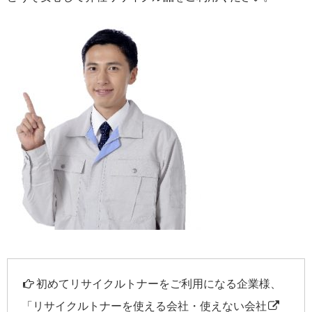
初めてリサイクルトナーをご利用になる企業様、
「
リサイクルトナーを使える会社・使えない会社