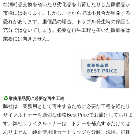
な消耗品交換を省いたり劣化品を出荷したりした廉価品が
市場にはあります。しかし、それらでは不具合が頻発する
恐れがあります。廉価品の場合、トラブル発生時の保証も
充分ではないでしょう。必要な再生工程を省いた廉価品は
業務には向きません。
業務用品質に必要な再生工程
弊社は、業務用として再生するために必要な工程を経たリ
サイクルトナーを適切な価格Best Priceでお届けしておりま
す。弊社リサイクルトナーは、トナーを補充するだけでは
ありません。純正使用済カートリッジを分解、洗浄、消耗