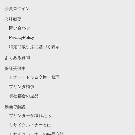
会員ログイン
会社概要
問い合わせ
PrivacyPolicy
特定商取引法に基づく表示
よくある質問
保証受付中
トナー・ドラム交換・修理
プリンタ補償
貴社都合の返品
動画で解説
プリンターが壊れたら
リサイクルトナーとは
リサイクルトナーの納品方法