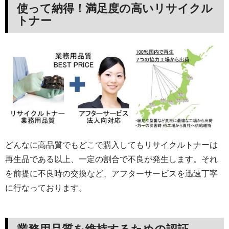
使って納得！満足度の高いリサイクル
トナー
どんなに高品質でもどこで購入してもリサイクルトナーは
再生品である以上、一定の割合で不良が発生します。それ
を前提に不良時の交換など、アフターサービスを迅速丁寧
に行なっております。