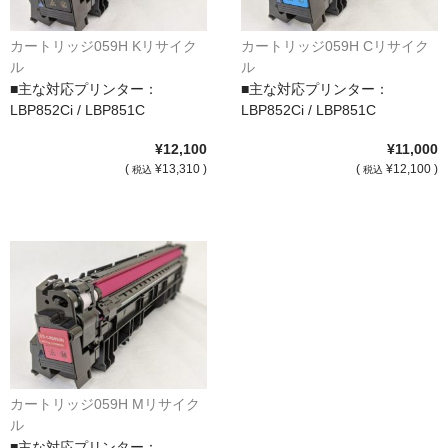
サイトマップ
カートリッジ059H Kリサイク
カートリッジ059H Cリサイク
ル
ル
■主な対応プリンター：
■主な対応プリンター：
LBP852Ci / LBP851C
LBP852Ci / LBP851C
¥12,100
¥11,000
(
¥13,310 )
(
¥12,100 )
税込
税込
カートリッジ059H Mリサイク
ル
■主な対応プリンター：