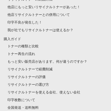
他店にもっと安いリサイクルトナーがあった！
他店リサイクルトナーとの併用について
印字不良が発生した！
我が社でもリサイクルトナーは使えるか？
購入ガイド
トナーの種類と比較
トナー再生の流れ
もっと安い販売店があります。何が違うのですか？
リサイクルトナーで経費削減
リサイクルトナーの評価
リサイクルトナーの選び方
リサイクルトナーを使える会社、使えない会社
印字枚数について
全国発送・送料無料