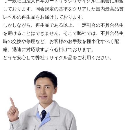
て一般社団法人日本カートリッジリサイクル工業会に加盟
しております。同会規定の基準をクリアした国内最高品質
レベルの再生品をお届けしております。
しかしながら、再生品である以上、一定割合の不具合発生
を避けることはできません。そこで弊社では、不具合発生
時の交換や修理など、お客様のお手数を極小化すべく配
慮、迅速に対応致すよう心掛けております。
どうぞ安心して弊社リサイクル品をご利用ください。