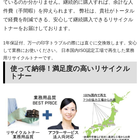
ているのか分かりません。継続的に購入すれば、余計な人
件費（手間暇）を抑えられます。 弊社は、貴社がトータル
で経費を削減できる、安心して継続購入できるリサイクル
トナーをお届けしております。
1年保証付、万一の印字トラブルの際には直ぐに交換致します。安心
して業務にお使いください。 日本国内ISO認定工場で再生した業務
用リサイクルトナーです。
使って納得！満足度の高いリサイクル
トナー