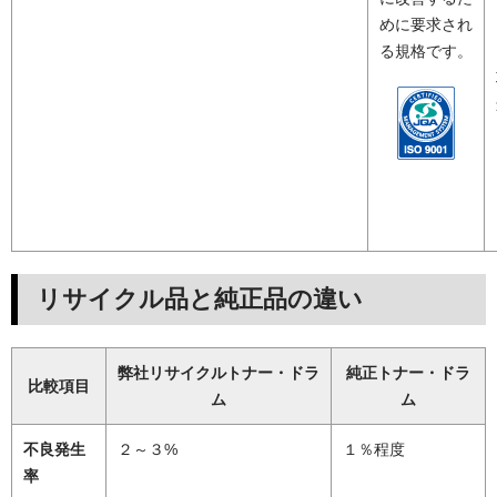
めに要求され
る規格です。
リサイクル品と純正品の違い
弊社リサイクルトナー・ドラ
純正トナー・ドラ
比較項目
ム
ム
不良発生
２～３%
１％程度
率