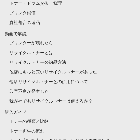
トナー・ドラム交換・修理
プリンタ補償
貴社都合の返品
動画で解説
プリンターが壊れたら
リサイクルトナーとは
リサイクルトナーの納品方法
他店にもっと安いリサイクルトナーがあった！
他店リサイクルトナーとの併用について
印字不良が発生した！
我が社でもリサイクルトナーは使えるか？
購入ガイド
トナーの種類と比較
トナー再生の流れ