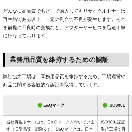
どんなに高品質でもどこで購入してもリサイクルトナーは
再生品である以上、一定の割合で不良が発生します。それ
を前提に不良時の交換など、アフターサービスを迅速丁寧
に行なっております。
業務用品質を維持するための認証
弊社協力工場は、業務用品質を維持するため、工場運営や
商品に関する客観的な認証を取得しています。
E&Qマーク
ISO9001
当社再生トナーには、E＆Qマークが付いていま
ISO9001認証
す（旧型品等一部除く）。E&Qマークは、日本
取得工場で再