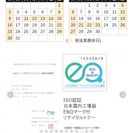
1
1
2
3
4
5
2
3
4
5
6
7
8
6
7
8
9
10
11
12
9
10
11
12
13
14
15
13
14
15
16
17
18
19
16
17
18
19
20
21
22
20
21
22
23
24
25
26
23
24
25
26
27
28
29
27
28
29
30
30
31
(
発送業務休日)