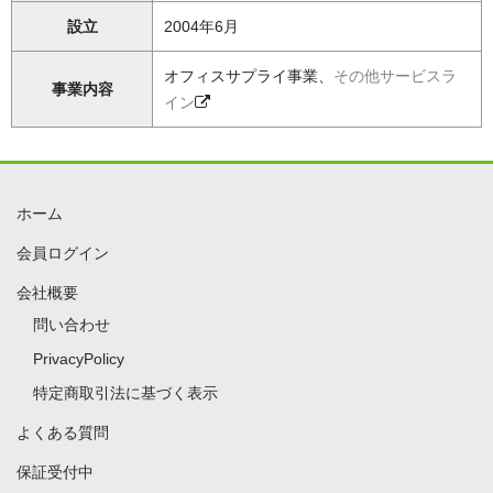
設立
2004年6月
オフィスサプライ事業、
その他サービスラ
事業内容
イン
ホーム
会員ログイン
会社概要
問い合わせ
PrivacyPolicy
特定商取引法に基づく表示
よくある質問
保証受付中