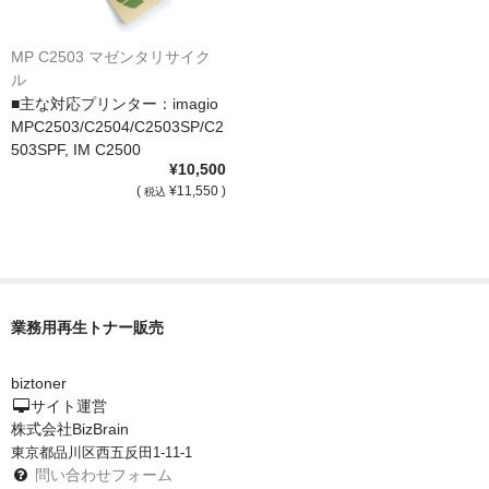
MP C2503 マゼンタリサイク
ル
■主な対応プリンター：imagio
MPC2503/C2504/C2503SP/C2
503SPF, IM C2500
¥10,500
(
¥11,550 )
税込
業務用再生トナー販売
biztoner
サイト運営
株式会社BizBrain
東京都品川区西五反田1-11-1
問い合わせフォーム