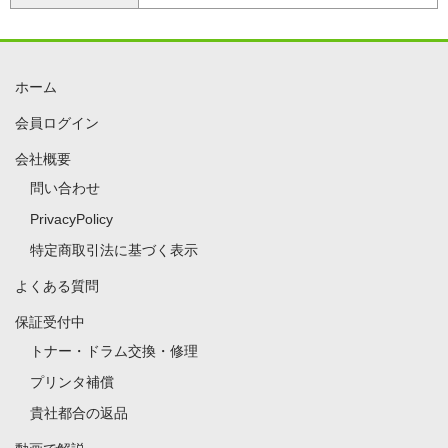
ホーム
会員ログイン
会社概要
問い合わせ
PrivacyPolicy
特定商取引法に基づく表示
よくある質問
保証受付中
トナー・ドラム交換・修理
プリンタ補償
貴社都合の返品