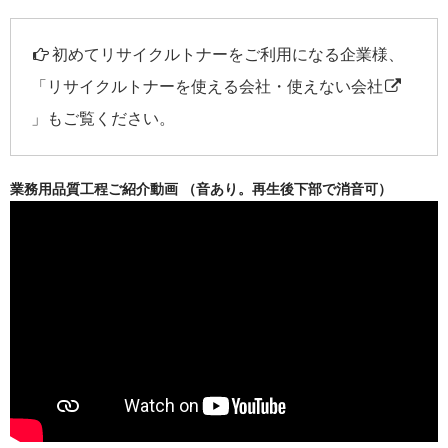
初めてリサイクルトナーをご利用になる企業様、
「
リサイクルトナーを使える会社・使えない会社
」もご覧ください。
業務用品質工程ご紹介動画 （音あり。再生後下部で消音可）