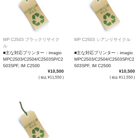
サイトマップ
MP C2503 ブラックリサイク
MP C2503 シアンリサイクル
ル
■主な対応プリンター：imagio
■主な対応プリンター：imagio
MPC2503/C2504/C2503SP/C2
MPC2503/C2504/C2503SP/C2
503SPF, IM C2500
503SPF, IM C2500
¥10,500
¥10,500
(
¥11,550 )
(
¥11,550 )
税込
税込