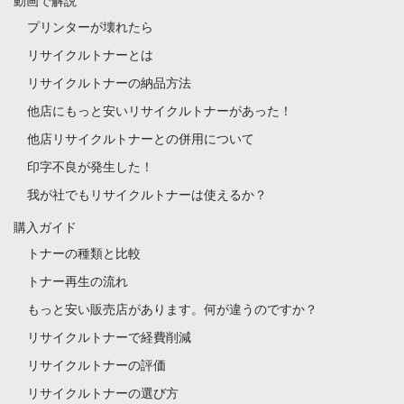
動画で解説
プリンターが壊れたら
リサイクルトナーとは
リサイクルトナーの納品方法
他店にもっと安いリサイクルトナーがあった！
他店リサイクルトナーとの併用について
印字不良が発生した！
我が社でもリサイクルトナーは使えるか？
購入ガイド
トナーの種類と比較
トナー再生の流れ
もっと安い販売店があります。何が違うのですか？
リサイクルトナーで経費削減
リサイクルトナーの評価
リサイクルトナーの選び方