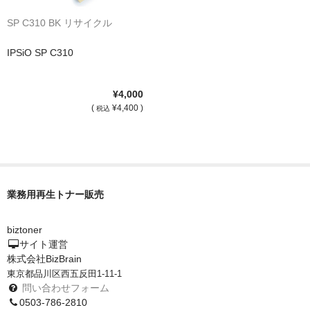
SP C310 BK リサイクル
IPSiO SP C310
¥4,000
(
¥4,400 )
税込
業務用再生トナー販売
biztoner
サイト運営
株式会社BizBrain
東京都品川区西五反田1-11-1
問い合わせフォーム
0503-786-2810