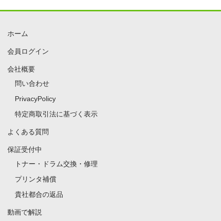
ホーム
会員ログイン
会社概要
問い合わせ
PrivacyPolicy
特定商取引法に基づく表示
よくある質問
保証受付中
トナー・ドラム交換・修理
プリンタ補償
貴社都合の返品
動画で解説