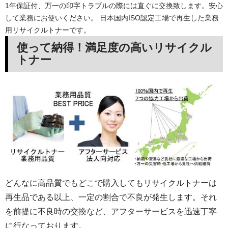
1年保証付、万一の印字トラブルの際には直ぐに交換致します。安心
して業務にお使いください。 日本国内ISO認定工場で再生した業務
用リサイクルトナーです。
使って納得！満足度の高いリサイクル
トナー
どんなに高品質でもどこで購入してもリサイクルトナーは
再生品である以上、一定の割合で不良が発生します。それ
を前提に不良時の交換など、アフターサービスを迅速丁寧
に行なっております。