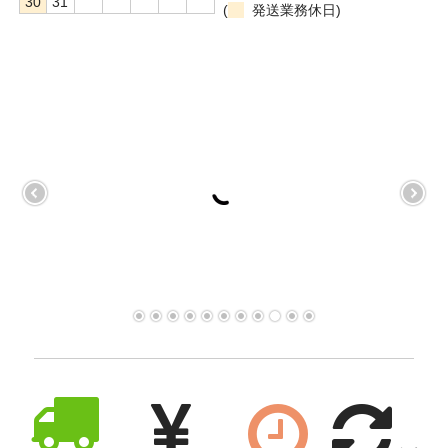
30
31
(
発送業務休日)