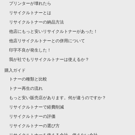
プリンターが壊れたら
リサイクルトナーとは
リサイクルトナーの納品方法
他店にもっと安いリサイクルトナーがあった！
他店リサイクルトナーとの併用について
印字不良が発生した！
我が社でもリサイクルトナーは使えるか？
購入ガイド
トナーの種類と比較
トナー再生の流れ
もっと安い販売店があります。何が違うのですか？
リサイクルトナーで経費削減
リサイクルトナーの評価
リサイクルトナーの選び方