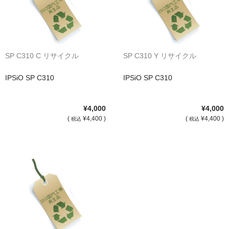
サイトマップ
SP C310 C リサイクル
SP C310 Y リサイクル
IPSiO SP C310
IPSiO SP C310
¥4,000
¥4,000
(
¥4,400 )
(
¥4,400 )
税込
税込