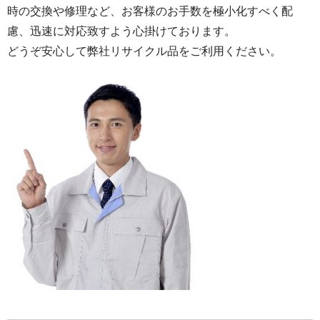
時の交換や修理など、お客様のお手数を極小化すべく配
慮、迅速に対応致すよう心掛けております。
どうぞ安心して弊社リサイクル品をご利用ください。