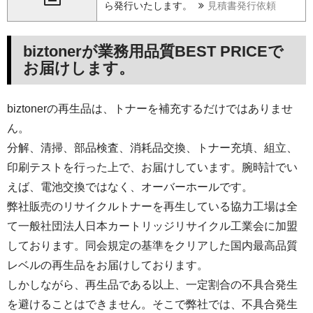
ら発行いたします。
見積書発行依頼
biztonerが業務用品質BEST PRICEで
お届けします。
biztonerの再生品は、トナーを補充するだけではありませ
ん。
分解、清掃、部品検査、消耗品交換、トナー充填、組立、
印刷テストを行った上で、お届けしています。腕時計でい
えば、電池交換ではなく、オーバーホールです。
弊社販売のリサイクルトナーを再生している協力工場は全
て一般社団法人日本カートリッジリサイクル工業会に加盟
しております。同会規定の基準をクリアした国内最高品質
レベルの再生品をお届けしております。
しかしながら、再生品である以上、一定割合の不具合発生
を避けることはできません。そこで弊社では、不具合発生