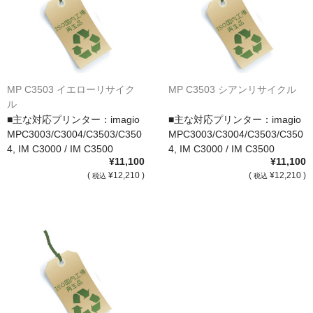
サイトマップ
MP C3503 イエローリサイク
MP C3503 シアンリサイクル
ル
■主な対応プリンター：imagio
■主な対応プリンター：imagio
MPC3003/C3004/C3503/C350
MPC3003/C3004/C3503/C350
4, IM C3000 / IM C3500
4, IM C3000 / IM C3500
¥11,100
¥11,100
(
¥12,210 )
(
¥12,210 )
税込
税込