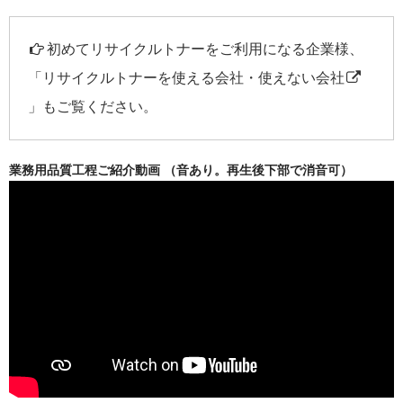
初めてリサイクルトナーをご利用になる企業様、
「
リサイクルトナーを使える会社・使えない会社
」もご覧ください。
業務用品質工程ご紹介動画 （音あり。再生後下部で消音可）