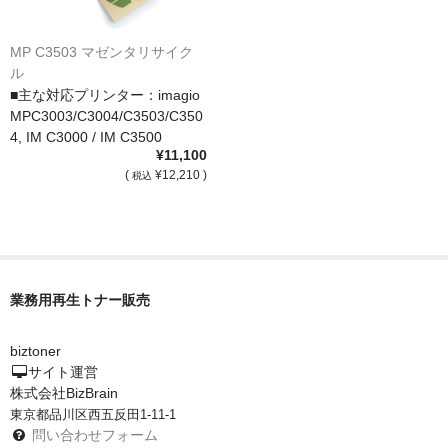
MP C3503 マゼンタリサイク
ル
■主な対応プリンター：imagio
MPC3003/C3004/C3503/C350
4, IM C3000 / IM C3500
¥11,100
(
¥12,210 )
税込
業務用再生トナー販売
biztoner
サイト運営
株式会社BizBrain
東京都品川区西五反田1-11-1
問い合わせフォーム