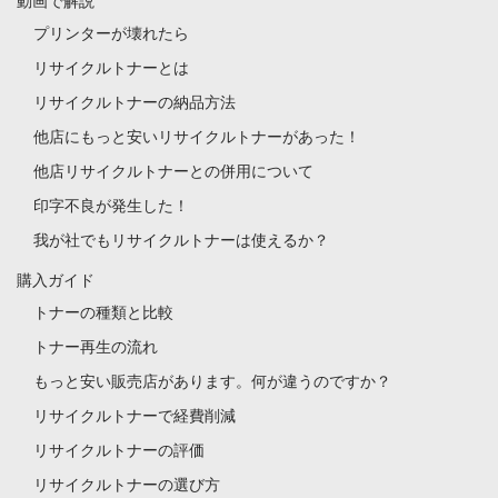
動画で解説
プリンターが壊れたら
リサイクルトナーとは
リサイクルトナーの納品方法
他店にもっと安いリサイクルトナーがあった！
他店リサイクルトナーとの併用について
印字不良が発生した！
我が社でもリサイクルトナーは使えるか？
購入ガイド
トナーの種類と比較
トナー再生の流れ
もっと安い販売店があります。何が違うのですか？
リサイクルトナーで経費削減
リサイクルトナーの評価
リサイクルトナーの選び方