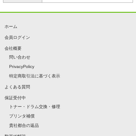
ホーム
会員ログイン
会社概要
問い合わせ
PrivacyPolicy
特定商取引法に基づく表示
よくある質問
保証受付中
トナー・ドラム交換・修理
プリンタ補償
貴社都合の返品