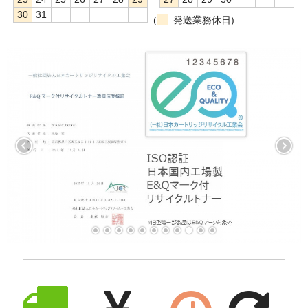
30
31
(
発送業務休日)