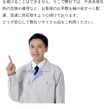
を避けることはできません。そこで弊社では、不具合発生
時の交換や修理など、お客様のお手数を極小化すべく配
慮、迅速に対応致すよう心掛けております。
どうぞ安心して弊社リサイクル品をご利用ください。