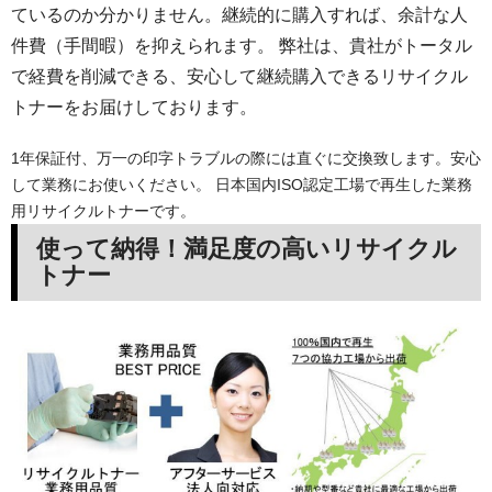
ているのか分かりません。継続的に購入すれば、余計な人
件費（手間暇）を抑えられます。 弊社は、貴社がトータル
で経費を削減できる、安心して継続購入できるリサイクル
トナーをお届けしております。
1年保証付、万一の印字トラブルの際には直ぐに交換致します。安心
して業務にお使いください。 日本国内ISO認定工場で再生した業務
用リサイクルトナーです。
使って納得！満足度の高いリサイクル
トナー