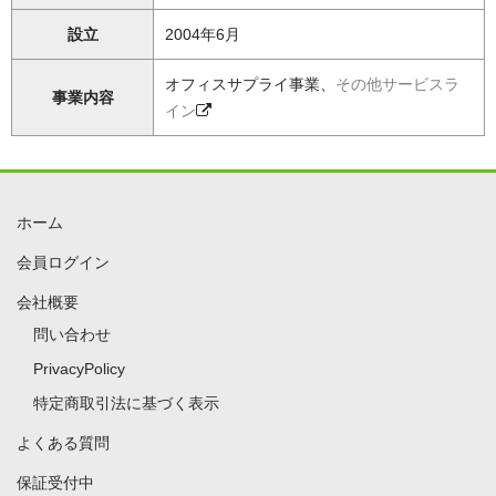
設立
2004年6月
オフィスサプライ事業、
その他サービスラ
事業内容
イン
ホーム
会員ログイン
会社概要
問い合わせ
PrivacyPolicy
特定商取引法に基づく表示
よくある質問
保証受付中