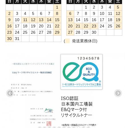
日
月
火
水
木
金
土
日
月
火
水
木
金
土
1
1
2
3
4
5
2
3
4
5
6
7
8
6
7
8
9
10
11
12
9
10
11
12
13
14
15
13
14
15
16
17
18
19
16
17
18
19
20
21
22
20
21
22
23
24
25
26
23
24
25
26
27
28
29
27
28
29
30
30
31
(
発送業務休日)