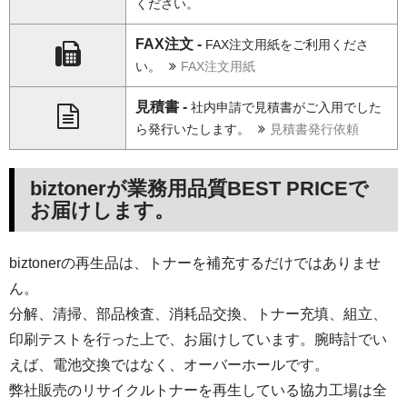
ください。
FAX注文 -
FAX注文用紙をご利用くださ
い。
FAX注文用紙
見積書 -
社内申請で見積書がご入用でした
ら発行いたします。
見積書発行依頼
biztonerが業務用品質BEST PRICEで
お届けします。
biztonerの再生品は、トナーを補充するだけではありませ
ん。
分解、清掃、部品検査、消耗品交換、トナー充填、組立、
印刷テストを行った上で、お届けしています。腕時計でい
えば、電池交換ではなく、オーバーホールです。
弊社販売のリサイクルトナーを再生している協力工場は全