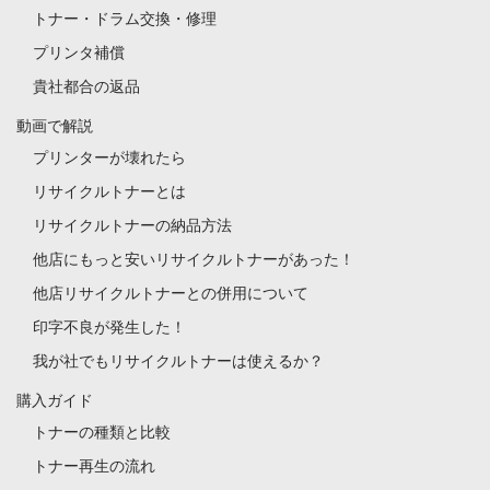
トナー・ドラム交換・修理
プリンタ補償
貴社都合の返品
動画で解説
プリンターが壊れたら
リサイクルトナーとは
リサイクルトナーの納品方法
他店にもっと安いリサイクルトナーがあった！
他店リサイクルトナーとの併用について
印字不良が発生した！
我が社でもリサイクルトナーは使えるか？
購入ガイド
トナーの種類と比較
トナー再生の流れ