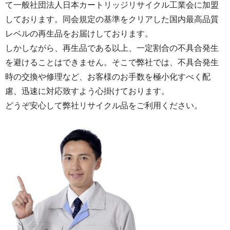
て一般社団法人日本カートリッジリサイクル工業会に加盟
しております。同会規定の基準をクリアした国内最高品質
レベルの再生品をお届けしております。
しかしながら、再生品である以上、一定割合の不具合発生
を避けることはできません。そこで弊社では、不具合発生
時の交換や修理など、お客様のお手数を極小化すべく配
慮、迅速に対応致すよう心掛けております。
どうぞ安心して弊社リサイクル品をご利用ください。