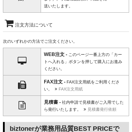
送いたします。
注文方法について
次のいずれかの方法でご注文ください。
WEB注文 -
このページ一番上方の「カー
トへ入れる」ボタンを押して購入にお進み
ください。
FAX注文 -
FAX注文用紙をご利用くださ
い。
FAX注文用紙
見積書 -
社内申請で見積書がご入用でした
ら発行いたします。
見積書発行依頼
biztonerが業務用品質BEST PRICEで