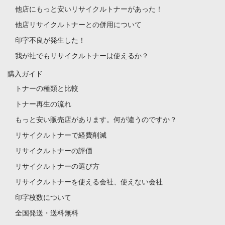
他店にもっと安いリサイクルトナーがあった！
他店リサイクルトナーとの併用について
印字不良が発生した！
我が社でもリサイクルトナーは使えるか？
購入ガイド
トナーの種類と比較
トナー再生の流れ
もっと安い販売店があります。何が違うのですか？
リサイクルトナーで経費削減
リサイクルトナーの評価
リサイクルトナーの選び方
リサイクルトナーを使える会社、使えない会社
印字枚数について
全国発送・送料無料