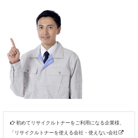
初めてリサイクルトナーをご利用になる企業様、
「
リサイクルトナーを使える会社・使えない会社