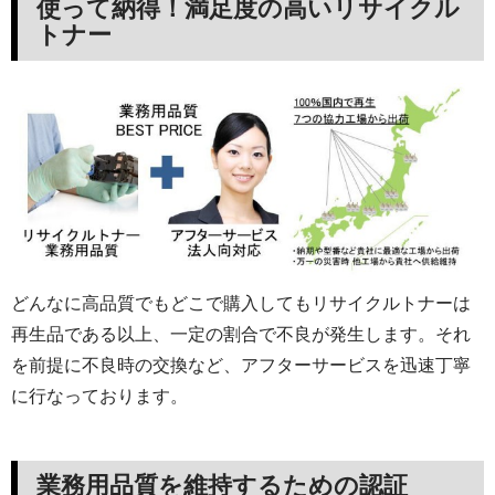
使って納得！満足度の高いリサイクル
トナー
どんなに高品質でもどこで購入してもリサイクルトナーは
再生品である以上、一定の割合で不良が発生します。それ
を前提に不良時の交換など、アフターサービスを迅速丁寧
に行なっております。
業務用品質を維持するための認証