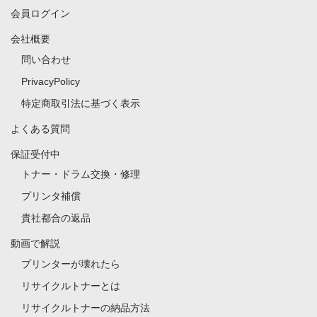
会員ログイン
会社概要
問い合わせ
PrivacyPolicy
特定商取引法に基づく表示
よくある質問
保証受付中
トナー・ドラム交換・修理
プリンタ補償
貴社都合の返品
動画で解説
プリンターが壊れたら
リサイクルトナーとは
リサイクルトナーの納品方法