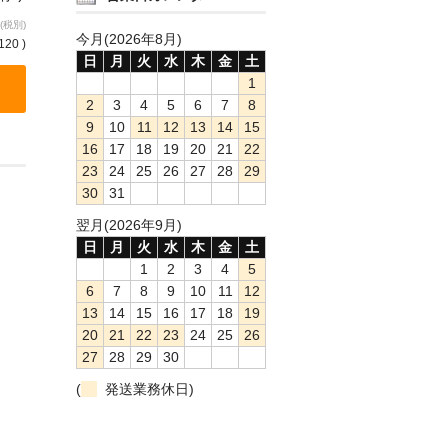
(税別)
今月(2026年8月)
120 )
日
月
火
水
木
金
土
1
2
3
4
5
6
7
8
9
10
11
12
13
14
15
16
17
18
19
20
21
22
23
24
25
26
27
28
29
30
31
翌月(2026年9月)
日
月
火
水
木
金
土
1
2
3
4
5
6
7
8
9
10
11
12
13
14
15
16
17
18
19
20
21
22
23
24
25
26
27
28
29
30
(
発送業務休日)