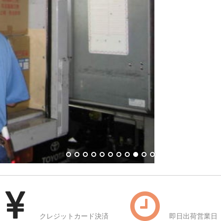
クレジットカード決済
即日出荷営業日