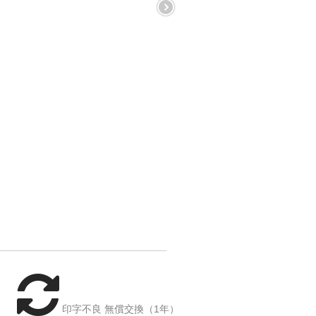
印字不良 無償交換（1年）