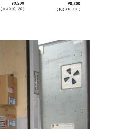
¥9,200
¥9,200
(
¥10,120 )
(
¥10,120 )
税込
税込