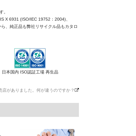
す。
(ISO/IEC 19752：2004)、
ことから、純正品も弊社リサイクル品もカタロ
日本国内 ISO認証工場 再生品
売店がありました。何が違うのですか？