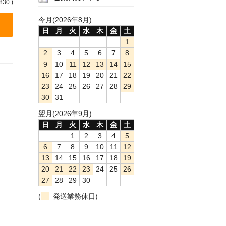
830 )
今月(2026年8月)
日
月
火
水
木
金
土
1
2
3
4
5
6
7
8
9
10
11
12
13
14
15
16
17
18
19
20
21
22
23
24
25
26
27
28
29
30
31
翌月(2026年9月)
日
月
火
水
木
金
土
1
2
3
4
5
6
7
8
9
10
11
12
13
14
15
16
17
18
19
20
21
22
23
24
25
26
27
28
29
30
(
発送業務休日)