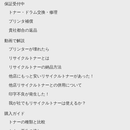
保証受付中
トナー・ドラム交換・修理
プリンタ補償
貴社都合の返品
動画で解説
プリンターが壊れたら
リサイクルトナーとは
リサイクルトナーの納品方法
他店にもっと安いリサイクルトナーがあった！
他店リサイクルトナーとの併用について
印字不良が発生した！
我が社でもリサイクルトナーは使えるか？
購入ガイド
トナーの種類と比較