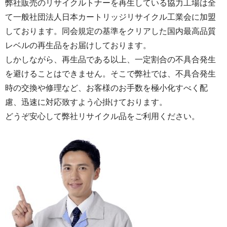
弊社販売のリサイクルトナーを再生している協力工場は全
て一般社団法人日本カートリッジリサイクル工業会に加盟
しております。同会規定の基準をクリアした国内最高品質
レベルの再生品をお届けしております。
しかしながら、再生品である以上、一定割合の不具合発生
を避けることはできません。そこで弊社では、不具合発生
時の交換や修理など、お客様のお手数を極小化すべく配
慮、迅速に対応致すよう心掛けております。
どうぞ安心して弊社リサイクル品をご利用ください。