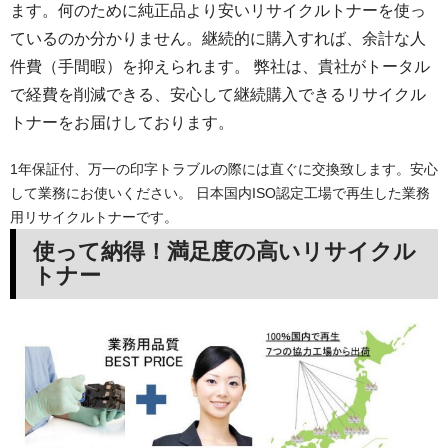
ます。何のために純正品より安いリサイクルトナーを使っ
ているのか分かりません。継続的に購入すれば、余計な人
件費（手間暇）を抑えられます。 弊社は、貴社がトータル
で経費を削減できる、安心して継続購入できるリサイクル
トナーをお届けしております。
1年保証付、万一の印字トラブルの際には直ぐに交換致します。安心
して業務にお使いください。 日本国内ISO認定工場で再生した業務
用リサイクルトナーです。
使って納得！満足度の高いリサイクル
トナー