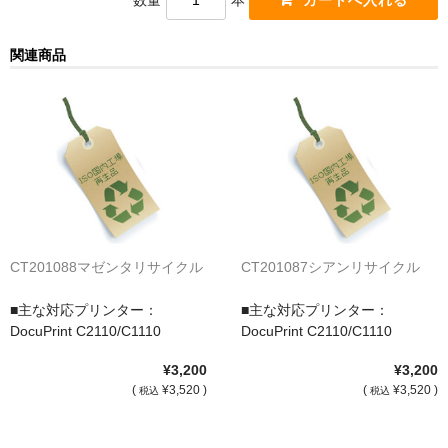
サイトマップ
関連商品
CT201088マゼンタリサイクル
CT201087シアンリサイクル
■主な対応プリンター：
■主な対応プリンター：
DocuPrint C2110/C1110
DocuPrint C2110/C1110
¥3,200
¥3,200
(
¥3,520 )
(
¥3,520 )
税込
税込