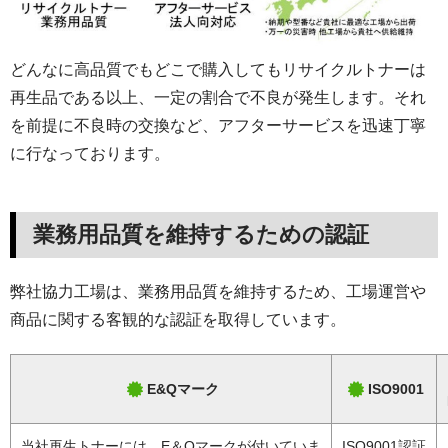
どんなに高品質でもどこで購入してもリサイクルトナーは
再生品である以上、一定の割合で不良が発生します。それ
を前提に不良時の交換など、アフターサービスを迅速丁寧
に行なっております。
業務用品質を維持するための認証
弊社協力工場は、業務用品質を維持するため、工場運営や
商品に関する客観的な認証を取得しています。
E&Qマーク
ISO9001
当社再生トナーには、E＆Qマークが付いていま
ISO9001認証