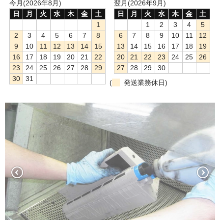
今月(2026年8月)
翌月(2026年9月)
日
月
火
水
木
金
土
日
月
火
水
木
金
土
1
1
2
3
4
5
2
3
4
5
6
7
8
6
7
8
9
10
11
12
9
10
11
12
13
14
15
13
14
15
16
17
18
19
16
17
18
19
20
21
22
20
21
22
23
24
25
26
23
24
25
26
27
28
29
27
28
29
30
30
31
(
発送業務休日)