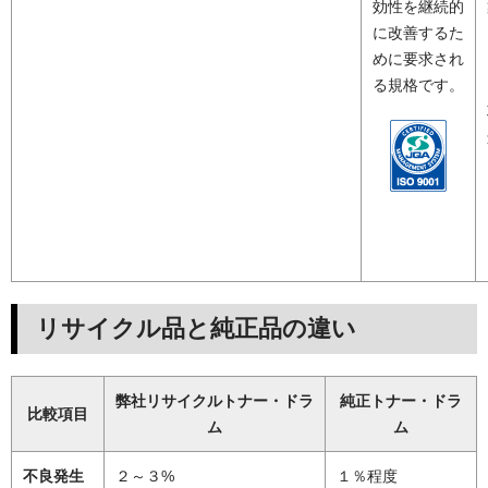
効性を継続的
に改善するた
めに要求され
る規格です。
リサイクル品と純正品の違い
弊社リサイクルトナー・ドラ
純正トナー・ドラ
比較項目
ム
ム
不良発生
２～３%
１％程度