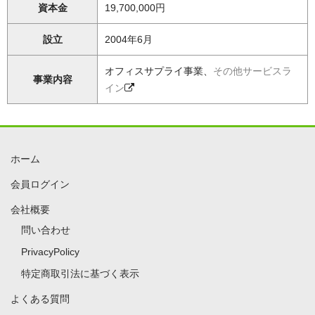
資本金
19,700,000円
設立
2004年6月
オフィスサプライ事業、
その他サービスラ
事業内容
イン
ホーム
会員ログイン
会社概要
問い合わせ
PrivacyPolicy
特定商取引法に基づく表示
よくある質問