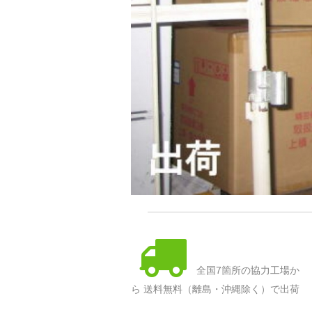
全国7箇所の協力工場か
ら 送料無料（離島・沖縄除く）で出荷