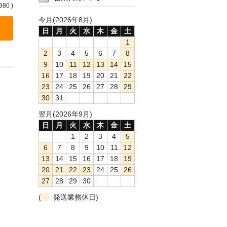
980 )
今月(2026年8月)
日
月
火
水
木
金
土
1
2
3
4
5
6
7
8
9
10
11
12
13
14
15
16
17
18
19
20
21
22
23
24
25
26
27
28
29
30
31
翌月(2026年9月)
日
月
火
水
木
金
土
1
2
3
4
5
6
7
8
9
10
11
12
13
14
15
16
17
18
19
20
21
22
23
24
25
26
27
28
29
30
(
発送業務休日)