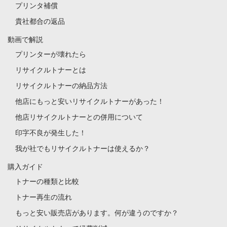
プリンタ補償
貴社都合の返品
動画で解説
プリンターが壊れたら
リサイクルトナーとは
リサイクルトナーの納品方法
他店にもっと安いリサイクルトナーがあった！
他店リサイクルトナーとの併用について
印字不良が発生した！
我が社でもリサイクルトナーは使えるか？
購入ガイド
トナーの種類と比較
トナー再生の流れ
もっと安い販売店があります。何が違うのですか？