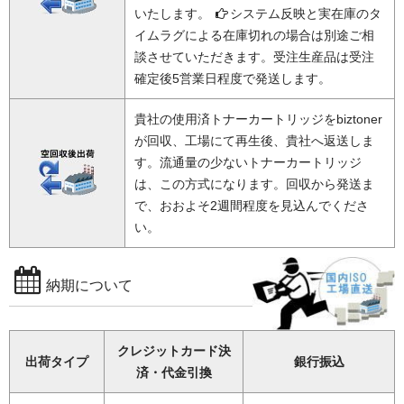
いたします。
システム反映と実在庫のタ
イムラグによる在庫切れの場合は別途ご相
談させていただきます。受注生産品は受注
確定後5営業日程度で発送します。
貴社の使用済トナーカートリッジをbiztoner
が回収、工場にて再生後、貴社へ返送しま
す。流通量の少ないトナーカートリッジ
は、この方式になります。回収から発送ま
で、おおよそ2週間程度を見込んでくださ
い。
納期について
クレジットカード決
出荷タイプ
銀行振込
済・代金引換