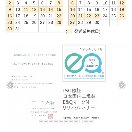
2
3
4
5
6
7
8
6
7
8
9
10
11
12
9
10
11
12
13
14
15
13
14
15
16
17
18
19
16
17
18
19
20
21
22
20
21
22
23
24
25
26
23
24
25
26
27
28
29
27
28
29
30
30
31
(
発送業務休日)