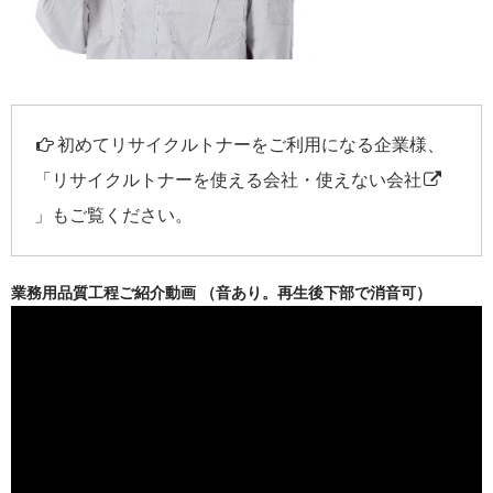
初めてリサイクルトナーをご利用になる企業様、
「
リサイクルトナーを使える会社・使えない会社
」もご覧ください。
業務用品質工程ご紹介動画 （音あり。再生後下部で消音可）