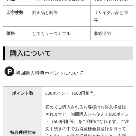
印字枚数
純正品と同等
リサイクル品と同
等
価格
とてもリーズナブル
非経済的
購入について
初回購入特典ポイントについて
ポイント数
500ポイント（500円相当）
初めてご購入されるお客様はお得意様登録
されますと、初回購入から使える500ポイン
ト（500円相等）をご利用になれます。ご注
文手続きの中でお得意様会員登録を行って
特典獲得方法