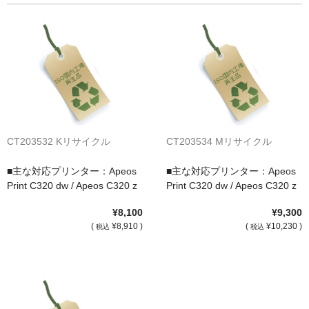
サイトマップ
CT203532 Kリサイクル
CT203534 Mリサイクル
■主な対応プリンター：Apeos
■主な対応プリンター：Apeos
Print C320 dw / Apeos C320 z
Print C320 dw / Apeos C320 z
¥8,100
¥9,300
(
¥8,910 )
(
¥10,230 )
税込
税込