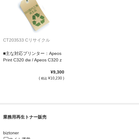
CT203533 Cリサイクル
■主な対応プリンター：Apeos
Print C320 dw / Apeos C320 z
¥9,300
(
¥10,230 )
税込
業務用再生トナー販売
biztoner