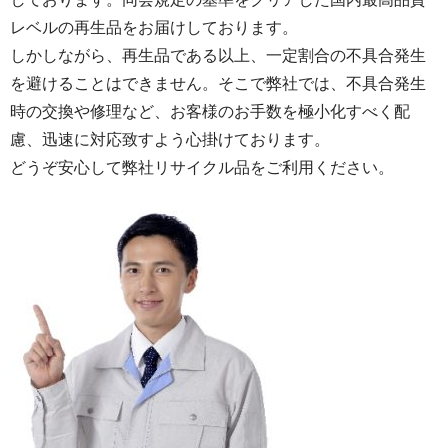
レベルの再生品をお届けしております。
しかしながら、再生品である以上、一定割合の不具合発生
を避けることはできません。そこで弊社では、不具合発生
時の交換や修理など、お客様のお手数を極小化すべく配
慮、迅速に対応致すよう心掛けております。
どうぞ安心して弊社リサイクル品をご利用ください。