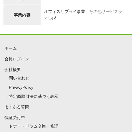
オフィスサプライ事業、
その他サービスラ
事業内容
イン
ホーム
会員ログイン
会社概要
問い合わせ
PrivacyPolicy
特定商取引法に基づく表示
よくある質問
保証受付中
トナー・ドラム交換・修理