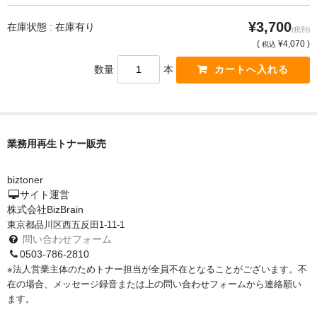
サイトマップ
¥3,700
在庫状態 : 在庫有り
(税別)
(
¥4,070 )
税込
数量
本
業務用再生トナー販売
biztoner
サイト運営
株式会社BizBrain
東京都品川区西五反田1-11-1
問い合わせフォーム
0503-786-2810
※法人営業主体のためトナー担当が全員不在となることがございます。不
在の場合、メッセージ録音または上の問い合わせフォームから連絡願い
ます。