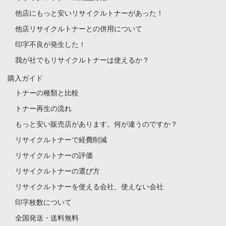
他店にもっと安いリサイクルトナーがあった！
他店リサイクルトナーとの併用について
印字不良が発生した！
我が社でもリサイクルトナーは使えるか？
購入ガイド
トナーの種類と比較
トナー再生の流れ
もっと安い販売店があります。何が違うのですか？
リサイクルトナーで経費削減
リサイクルトナーの評価
リサイクルトナーの選び方
リサイクルトナーを使える会社、使えない会社
印字枚数について
全国発送・送料無料