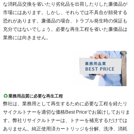
な消耗品交換を省いたり劣化品を出荷したりした廉価品が
市場にはあります。しかし、それらでは不具合が頻発する
恐れがあります。廉価品の場合、トラブル発生時の保証も
充分ではないでしょう。必要な再生工程を省いた廉価品は
業務には向きません。
業務用品質に必要な再生工程
弊社は、業務用として再生するために必要な工程を経たリ
サイクルトナーを適切な価格Best Priceでお届けしておりま
す。弊社リサイクルトナーは、トナーを補充するだけでは
ありません。純正使用済カートリッジを分解、洗浄、消耗