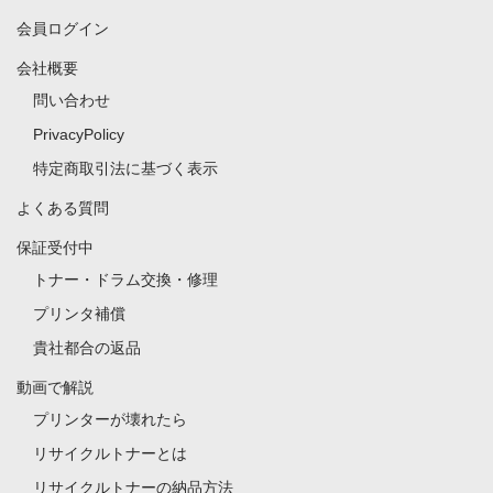
会員ログイン
会社概要
問い合わせ
PrivacyPolicy
特定商取引法に基づく表示
よくある質問
保証受付中
トナー・ドラム交換・修理
プリンタ補償
貴社都合の返品
動画で解説
プリンターが壊れたら
リサイクルトナーとは
リサイクルトナーの納品方法