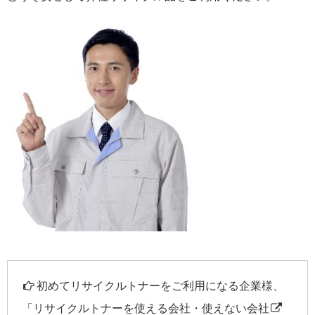
初めてリサイクルトナーをご利用になる企業様、
「
リサイクルトナーを使える会社・使えない会社