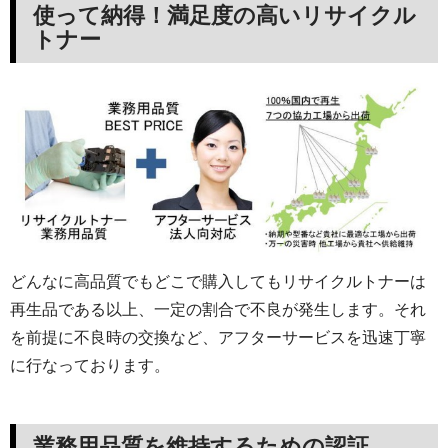
使って納得！満足度の高いリサイクル
トナー
どんなに高品質でもどこで購入してもリサイクルトナーは
再生品である以上、一定の割合で不良が発生します。それ
を前提に不良時の交換など、アフターサービスを迅速丁寧
に行なっております。
業務用品質を維持するための認証