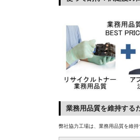
業務用品質を維持する
弊社協力工場は、業務用品質を維持