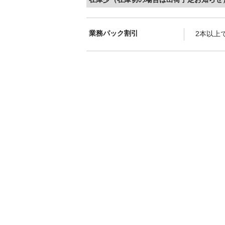
業務パック割引
2本以上