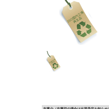
在庫少（在庫切の場合は出荷予定お知らせ