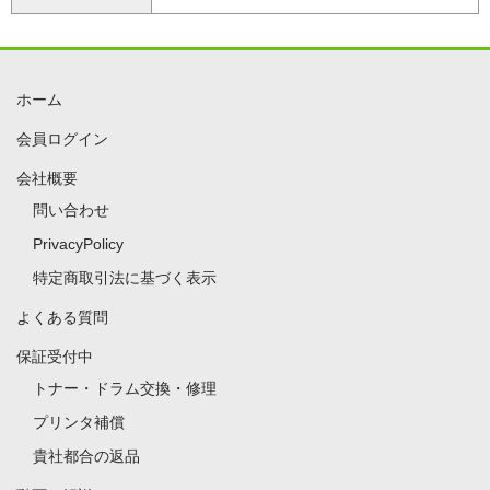
ホーム
会員ログイン
会社概要
問い合わせ
PrivacyPolicy
特定商取引法に基づく表示
よくある質問
保証受付中
トナー・ドラム交換・修理
プリンタ補償
貴社都合の返品