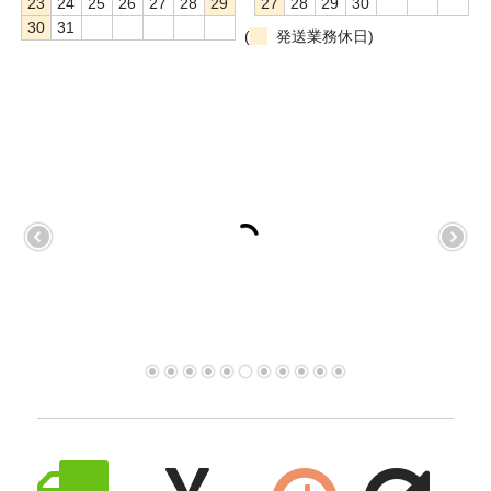
23
24
25
26
27
28
29
27
28
29
30
30
31
(
発送業務休日)