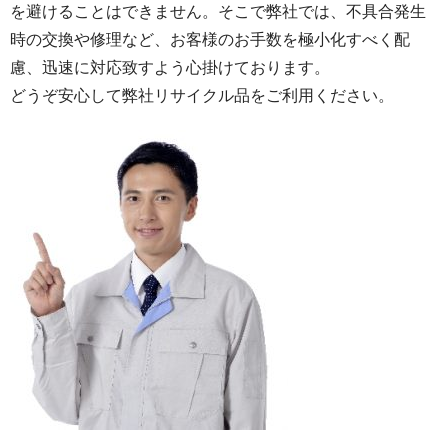
を避けることはできません。そこで弊社では、不具合発生
時の交換や修理など、お客様のお手数を極小化すべく配
慮、迅速に対応致すよう心掛けております。
どうぞ安心して弊社リサイクル品をご利用ください。