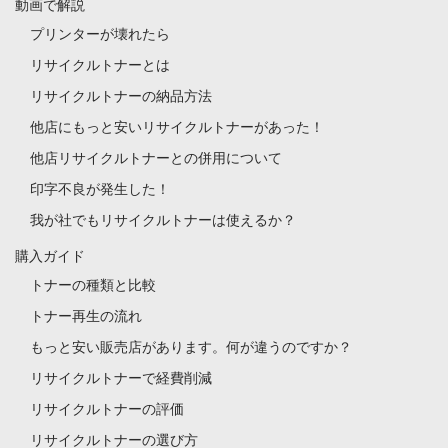
動画で解説
プリンターが壊れたら
リサイクルトナーとは
リサイクルトナーの納品方法
他店にもっと安いリサイクルトナーがあった！
他店リサイクルトナーとの併用について
印字不良が発生した！
我が社でもリサイクルトナーは使えるか？
購入ガイド
トナーの種類と比較
トナー再生の流れ
もっと安い販売店があります。何が違うのですか？
リサイクルトナーで経費削減
リサイクルトナーの評価
リサイクルトナーの選び方