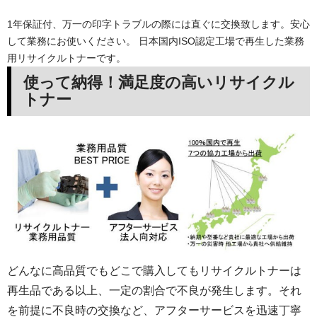
1年保証付、万一の印字トラブルの際には直ぐに交換致します。安心
して業務にお使いください。 日本国内ISO認定工場で再生した業務
用リサイクルトナーです。
使って納得！満足度の高いリサイクル
トナー
どんなに高品質でもどこで購入してもリサイクルトナーは
再生品である以上、一定の割合で不良が発生します。それ
を前提に不良時の交換など、アフターサービスを迅速丁寧