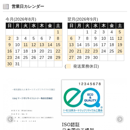
営業日カレンダー
今月(2026年8月)
翌月(2026年9月)
日
月
火
水
木
金
土
日
月
火
水
木
金
土
1
1
2
3
4
5
2
3
4
5
6
7
8
6
7
8
9
10
11
12
9
10
11
12
13
14
15
13
14
15
16
17
18
19
16
17
18
19
20
21
22
20
21
22
23
24
25
26
23
24
25
26
27
28
29
27
28
29
30
30
31
(
発送業務休日)