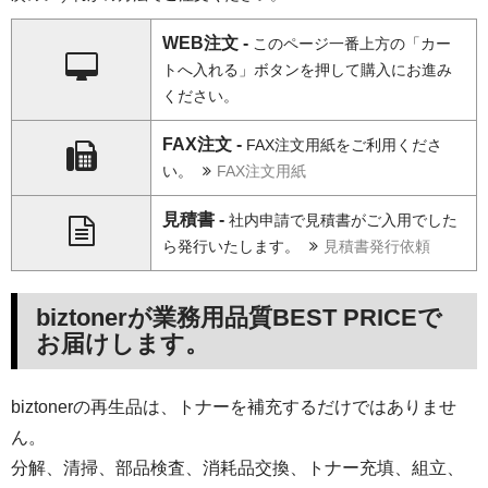
WEB注文 -
このページ一番上方の「カー
トへ入れる」ボタンを押して購入にお進み
ください。
FAX注文 -
FAX注文用紙をご利用くださ
い。
FAX注文用紙
見積書 -
社内申請で見積書がご入用でした
ら発行いたします。
見積書発行依頼
biztonerが業務用品質BEST PRICEで
お届けします。
biztonerの再生品は、トナーを補充するだけではありませ
ん。
分解、清掃、部品検査、消耗品交換、トナー充填、組立、