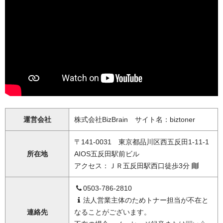
運営会社
株式会社BizBrain サイト名：biztoner
〒141-0031 東京都品川区西五反田1-11-1
所在地
AIOS五反田駅前ビル
アクセス：ＪＲ五反田駅西口徒歩3分
0503-786-2810
法人営業主体のためトナー担当が不在と
連絡先
なることがございます。