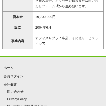
不在の場合、メッセージ録音または
問い合
わせフォーム
から連絡願います。
資本金
19,700,000円
設立
2004年6月
オフィスサプライ事業、
その他サービスラ
事業内容
イン
ホーム
会員ログイン
会社概要
問い合わせ
PrivacyPolicy