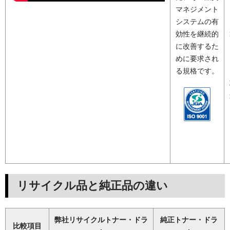
マネジメント
システムの有
効性を継続的
に改善するた
めに要求され
る規格です。
リサイクル品と純正品の違い
弊社リサイクルトナー・ドラ
純正トナー・ドラ
比較項目