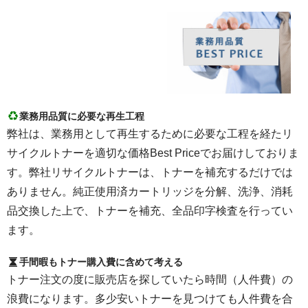
業務用品質に必要な再生工程
弊社は、業務用として再生するために必要な工程を経たリ
サイクルトナーを適切な価格Best Priceでお届けしておりま
す。弊社リサイクルトナーは、トナーを補充するだけでは
ありません。純正使用済カートリッジを分解、洗浄、消耗
品交換した上で、トナーを補充、全品印字検査を行ってい
ます。
手間暇もトナー購入費に含めて考える
トナー注文の度に販売店を探していたら時間（人件費）の
浪費になります。多少安いトナーを見つけても人件費を合