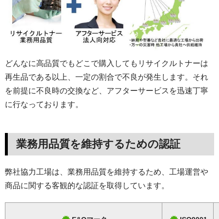
どんなに高品質でもどこで購入してもリサイクルトナーは
再生品である以上、一定の割合で不良が発生します。それ
を前提に不良時の交換など、アフターサービスを迅速丁寧
に行なっております。
業務用品質を維持するための認証
弊社協力工場は、業務用品質を維持するため、工場運営や
商品に関する客観的な認証を取得しています。