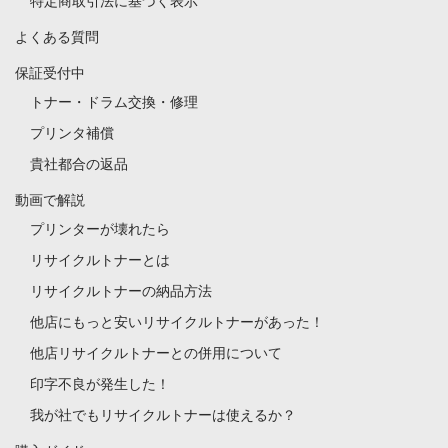
特定商取引法に基づく表示
よくある質問
保証受付中
トナー・ドラム交換・修理
プリンタ補償
貴社都合の返品
動画で解説
プリンターが壊れたら
リサイクルトナーとは
リサイクルトナーの納品方法
他店にもっと安いリサイクルトナーがあった！
他店リサイクルトナーとの併用について
印字不良が発生した！
我が社でもリサイクルトナーは使えるか？