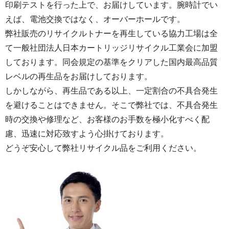
印刷テストを行った上で、お届けしています。腕時計でい
えば、電池交換ではなく、オーバーホールです。
弊社販売のリサイクルトナーを再生している協力工場は全
て一般社団法人日本カートリッジリサイクル工業会に加盟
しております。同会規定の基準をクリアした国内最高品質
レベルの再生品をお届けしております。
しかしながら、再生品である以上、一定割合の不具合発生
を避けることはできません。そこで弊社では、不具合発生
時の交換や修理など、お客様のお手数を極小化すべく配
慮、迅速に対応致すよう心掛けております。
どうぞ安心して弊社リサイクル品をご利用ください。