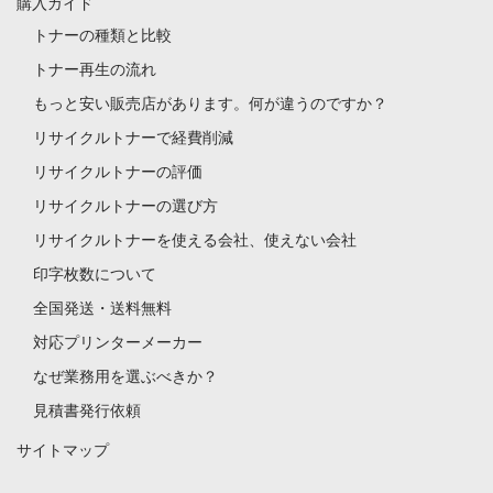
購入ガイド
トナーの種類と比較
トナー再生の流れ
もっと安い販売店があります。何が違うのですか？
リサイクルトナーで経費削減
リサイクルトナーの評価
リサイクルトナーの選び方
リサイクルトナーを使える会社、使えない会社
印字枚数について
全国発送・送料無料
対応プリンターメーカー
なぜ業務用を選ぶべきか？
見積書発行依頼
サイトマップ