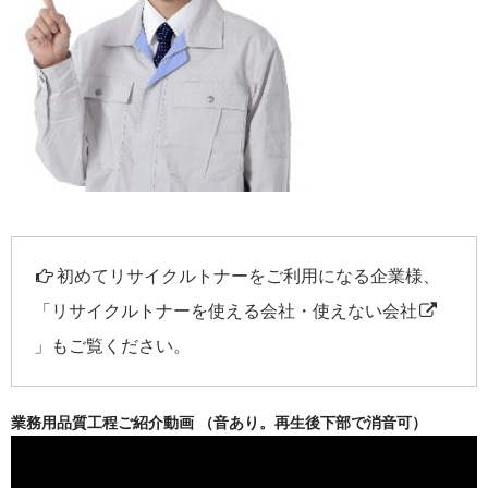
初めてリサイクルトナーをご利用になる企業様、
「
リサイクルトナーを使える会社・使えない会社
」もご覧ください。
業務用品質工程ご紹介動画 （音あり。再生後下部で消音可）