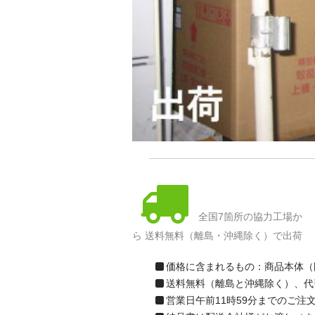
全国7箇所の協力工場か
ら 送料無料（離島・沖縄除く）で出荷
価格に含まれるもの：商品本体（
送料無料（離島と沖縄除く）、代
営業日午前11時59分までのご