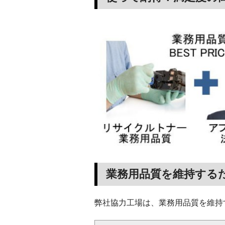
業務用品質を維持する
弊社協力工場は、業務用品質を維持