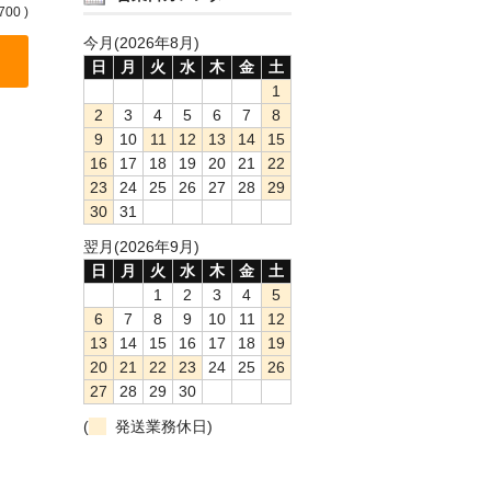
700 )
今月(2026年8月)
日
月
火
水
木
金
土
1
2
3
4
5
6
7
8
9
10
11
12
13
14
15
16
17
18
19
20
21
22
23
24
25
26
27
28
29
30
31
翌月(2026年9月)
日
月
火
水
木
金
土
1
2
3
4
5
6
7
8
9
10
11
12
13
14
15
16
17
18
19
20
21
22
23
24
25
26
27
28
29
30
(
発送業務休日)