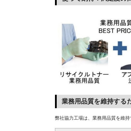
業務用品質を維持する
弊社協力工場は、業務用品質を維持