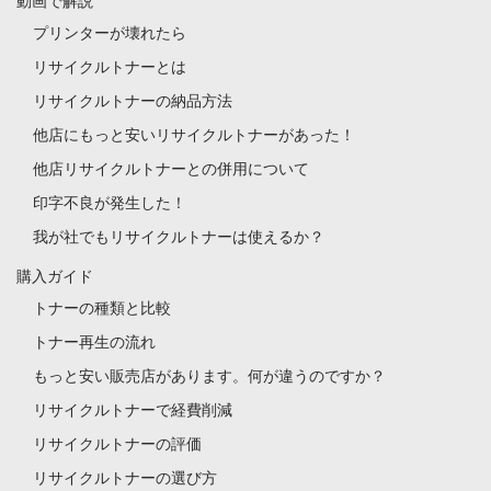
動画で解説
プリンターが壊れたら
リサイクルトナーとは
リサイクルトナーの納品方法
他店にもっと安いリサイクルトナーがあった！
他店リサイクルトナーとの併用について
印字不良が発生した！
我が社でもリサイクルトナーは使えるか？
購入ガイド
トナーの種類と比較
トナー再生の流れ
もっと安い販売店があります。何が違うのですか？
リサイクルトナーで経費削減
リサイクルトナーの評価
リサイクルトナーの選び方