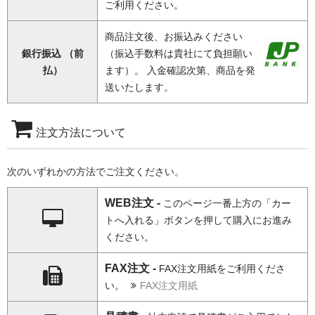
ご利用ください。
商品注文後、お振込みください
銀行振込 （前
（振込手数料は貴社にて負担願い
払）
ます）。 入金確認次第、商品を発
送いたします。
注文方法について
次のいずれかの方法でご注文ください。
WEB注文 -
このページ一番上方の「カー
トへ入れる」ボタンを押して購入にお進み
ください。
FAX注文 -
FAX注文用紙をご利用くださ
い。
FAX注文用紙