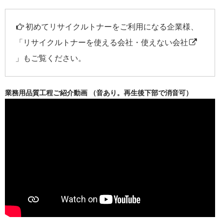
初めてリサイクルトナーをご利用になる企業様、
「
リサイクルトナーを使える会社・使えない会社
」もご覧ください。
業務用品質工程ご紹介動画 （音あり。再生後下部で消音可）