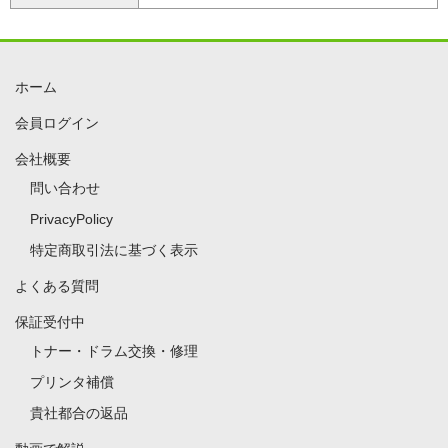
ホーム
会員ログイン
会社概要
問い合わせ
PrivacyPolicy
特定商取引法に基づく表示
よくある質問
保証受付中
トナー・ドラム交換・修理
プリンタ補償
貴社都合の返品