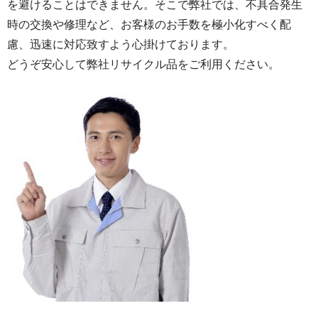
を避けることはできません。そこで弊社では、不具合発生
時の交換や修理など、お客様のお手数を極小化すべく配
慮、迅速に対応致すよう心掛けております。
どうぞ安心して弊社リサイクル品をご利用ください。