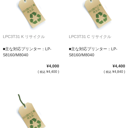
サイトマップ
LPC3T31 K リサイクル
LPC3T31 C リサイクル
■主な対応プリンター：LP-
■主な対応プリンター：LP-
S8160/M8040
S8160/M8040
¥4,000
¥4,400
(
¥4,400 )
(
¥4,840 )
税込
税込