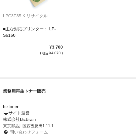
LPC3T35 K リサイクル
■主な対応プリンター： LP-
S6160
¥3,700
(
¥4,070 )
税込
業務用再生トナー販売
biztoner
サイト運営
株式会社BizBrain
東京都品川区西五反田1-11-1
問い合わせフォーム