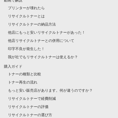
動画で解説
プリンターが壊れたら
リサイクルトナーとは
リサイクルトナーの納品方法
他店にもっと安いリサイクルトナーがあった！
他店リサイクルトナーとの併用について
印字不良が発生した！
我が社でもリサイクルトナーは使えるか？
購入ガイド
トナーの種類と比較
トナー再生の流れ
もっと安い販売店があります。何が違うのですか？
リサイクルトナーで経費削減
リサイクルトナーの評価
リサイクルトナーの選び方