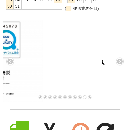
30
31
(
発送業務休日)