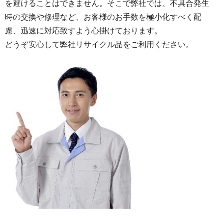
を避けることはできません。そこで弊社では、不具合発生
時の交換や修理など、お客様のお手数を極小化すべく配
慮、迅速に対応致すよう心掛けております。
どうぞ安心して弊社リサイクル品をご利用ください。