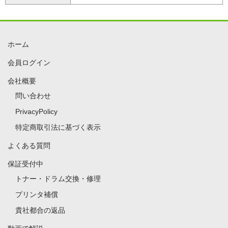
ホーム
会員ログイン
会社概要
問い合わせ
PrivacyPolicy
特定商取引法に基づく表示
よくある質問
保証受付中
トナー・ドラム交換・修理
プリンタ補償
貴社都合の返品