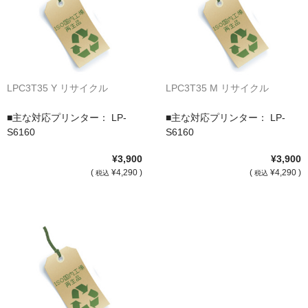
サイトマップ
LPC3T35 Y リサイクル
LPC3T35 M リサイクル
■主な対応プリンター： LP-
■主な対応プリンター： LP-
S6160
S6160
¥3,900
¥3,900
(
¥4,290 )
(
¥4,290 )
税込
税込