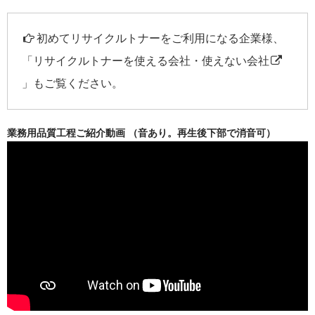
初めてリサイクルトナーをご利用になる企業様、
「
リサイクルトナーを使える会社・使えない会社
」もご覧ください。
業務用品質工程ご紹介動画 （音あり。再生後下部で消音可）