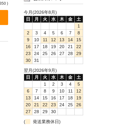
350 )
今月(2026年8月)
日
月
火
水
木
金
土
1
2
3
4
5
6
7
8
9
10
11
12
13
14
15
16
17
18
19
20
21
22
23
24
25
26
27
28
29
30
31
翌月(2026年9月)
日
月
火
水
木
金
土
1
2
3
4
5
6
7
8
9
10
11
12
13
14
15
16
17
18
19
20
21
22
23
24
25
26
27
28
29
30
(
発送業務休日)