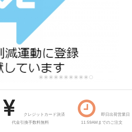
クレジットカード決済
即日出荷営業日
代金引換手数料無料
11:59AMまでのご注文