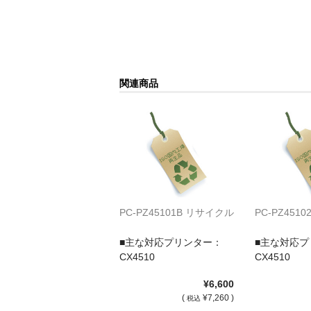
関連商品
PC-PZ45101B リサイクル
PC-PZ451
■主な対応プリンター：
■主な対応プ
CX4510
CX4510
¥6,600
(
¥7,260 )
税込