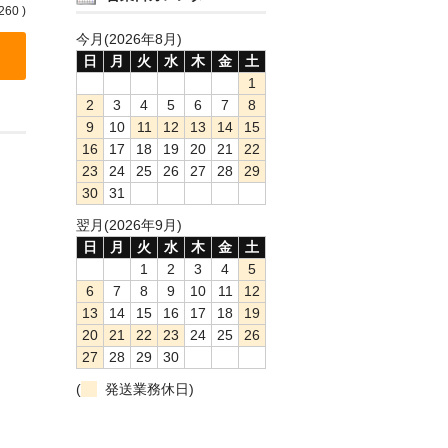
260 )
今月(2026年8月)
日
月
火
水
木
金
土
1
2
3
4
5
6
7
8
9
10
11
12
13
14
15
16
17
18
19
20
21
22
23
24
25
26
27
28
29
30
31
翌月(2026年9月)
日
月
火
水
木
金
土
1
2
3
4
5
6
7
8
9
10
11
12
13
14
15
16
17
18
19
20
21
22
23
24
25
26
27
28
29
30
(
発送業務休日)