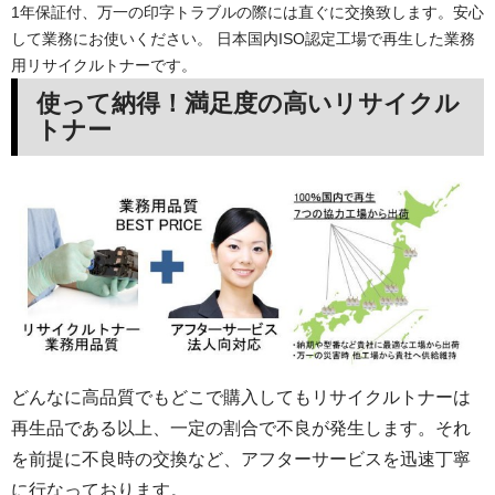
1年保証付、万一の印字トラブルの際には直ぐに交換致します。安心
して業務にお使いください。 日本国内ISO認定工場で再生した業務
用リサイクルトナーです。
使って納得！満足度の高いリサイクル
トナー
どんなに高品質でもどこで購入してもリサイクルトナーは
再生品である以上、一定の割合で不良が発生します。それ
を前提に不良時の交換など、アフターサービスを迅速丁寧
に行なっております。