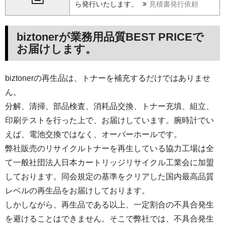
ら発行いたします。
見積書発行依頼
biztonerが業務用品質BEST PRICEで
お届けします。
biztonerの再生品は、トナーを補充するだけではありませ
ん。
分解、清掃、部品検査、消耗品交換、トナー充填、組立、
印刷テストを行った上で、お届けしています。腕時計でい
えば、電池交換ではなく、オーバーホールです。
弊社販売のリサイクルトナーを再生している協力工場は全
て一般社団法人日本カートリッジリサイクル工業会に加盟
しております。同会規定の基準をクリアした国内最高品質
レベルの再生品をお届けしております。
しかしながら、再生品である以上、一定割合の不具合発生
を避けることはできません。そこで弊社では、不具合発生