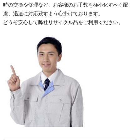
時の交換や修理など、お客様のお手数を極小化すべく配
慮、迅速に対応致すよう心掛けております。
どうぞ安心して弊社リサイクル品をご利用ください。