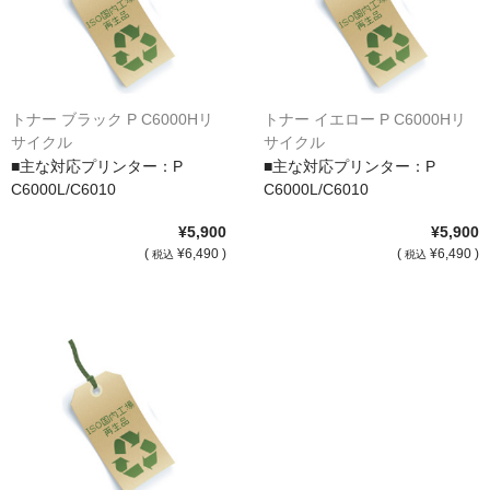
サイトマップ
トナー ブラック P C6000Hリ
トナー イエロー P C6000Hリ
サイクル
サイクル
■主な対応プリンター：P
■主な対応プリンター：P
C6000L/C6010
C6000L/C6010
¥5,900
¥5,900
(
¥6,490 )
(
¥6,490 )
税込
税込