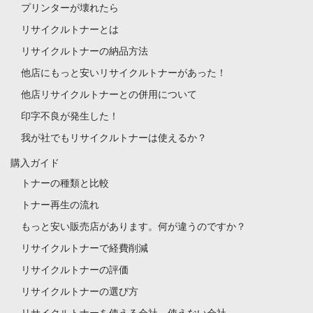
プリンターが壊れたら
リサイクルトナーとは
リサイクルトナーの納品方法
他店にもっと安いリサイクルトナーがあった！
他店リサイクルトナーとの併用について
印字不良が発生した！
我が社でもリサイクルトナーは使えるか？
購入ガイド
トナーの種類と比較
トナー再生の流れ
もっと安い販売店があります。何が違うのですか？
リサイクルトナーで経費削減
リサイクルトナーの評価
リサイクルトナーの選び方