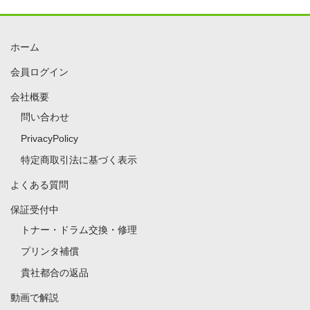
ホーム
会員ログイン
会社概要
問い合わせ
PrivacyPolicy
特定商取引法に基づく表示
よくある質問
保証受付中
トナー・ドラム交換・修理
プリンタ補償
貴社都合の返品
動画で解説