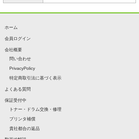
ホーム
会員ログイン
会社概要
問い合わせ
PrivacyPolicy
特定商取引法に基づく表示
よくある質問
保証受付中
トナー・ドラム交換・修理
プリンタ補償
貴社都合の返品