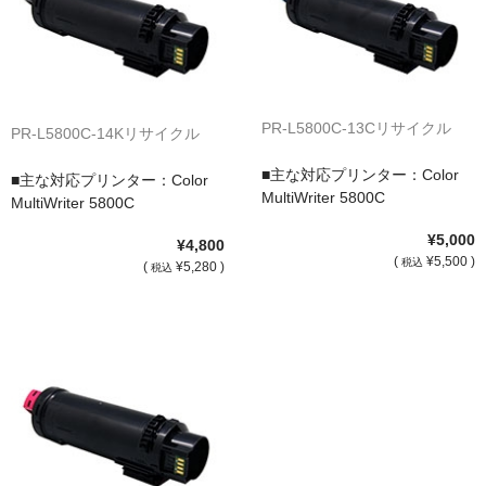
サイトマップ
PR-L5800C-13Cリサイクル
PR-L5800C-14Kリサイクル
■主な対応プリンター：Color
■主な対応プリンター：Color
MultiWriter 5800C
MultiWriter 5800C
¥5,000
¥4,800
(
¥5,500 )
税込
(
¥5,280 )
税込