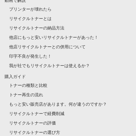
動画で解説
プリンターが壊れたら
リサイクルトナーとは
リサイクルトナーの納品方法
他店にもっと安いリサイクルトナーがあった！
他店リサイクルトナーとの併用について
印字不良が発生した！
我が社でもリサイクルトナーは使えるか？
購入ガイド
トナーの種類と比較
トナー再生の流れ
もっと安い販売店があります。何が違うのですか？
リサイクルトナーで経費削減
リサイクルトナーの評価
リサイクルトナーの選び方