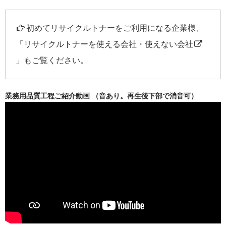
初めてリサイクルトナーをご利用になる企業様、
「
リサイクルトナーを使える会社・使えない会社
」もご覧ください。
業務用品質工程ご紹介動画 （音あり。再生後下部で消音可）