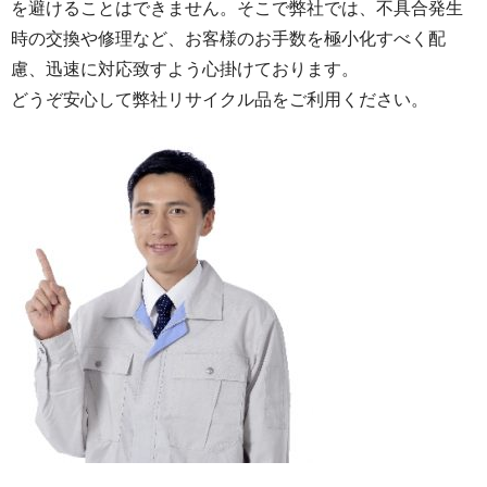
を避けることはできません。そこで弊社では、不具合発生
時の交換や修理など、お客様のお手数を極小化すべく配
慮、迅速に対応致すよう心掛けております。
どうぞ安心して弊社リサイクル品をご利用ください。