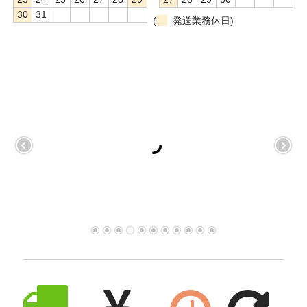
30
31
(
発送業務休日)