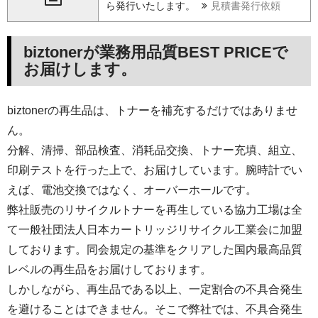
ら発行いたします。
見積書発行依頼
biztonerが業務用品質BEST PRICEで
お届けします。
biztonerの再生品は、トナーを補充するだけではありませ
ん。
分解、清掃、部品検査、消耗品交換、トナー充填、組立、
印刷テストを行った上で、お届けしています。腕時計でい
えば、電池交換ではなく、オーバーホールです。
弊社販売のリサイクルトナーを再生している協力工場は全
て一般社団法人日本カートリッジリサイクル工業会に加盟
しております。同会規定の基準をクリアした国内最高品質
レベルの再生品をお届けしております。
しかしながら、再生品である以上、一定割合の不具合発生
を避けることはできません。そこで弊社では、不具合発生