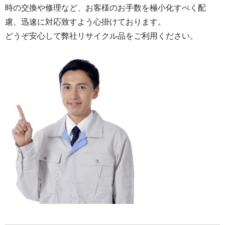
時の交換や修理など、お客様のお手数を極小化すべく配
慮、迅速に対応致すよう心掛けております。
どうぞ安心して弊社リサイクル品をご利用ください。