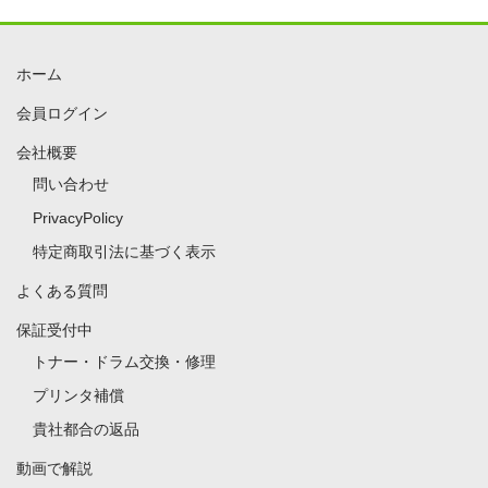
ホーム
会員ログイン
会社概要
問い合わせ
PrivacyPolicy
特定商取引法に基づく表示
よくある質問
保証受付中
トナー・ドラム交換・修理
プリンタ補償
貴社都合の返品
動画で解説