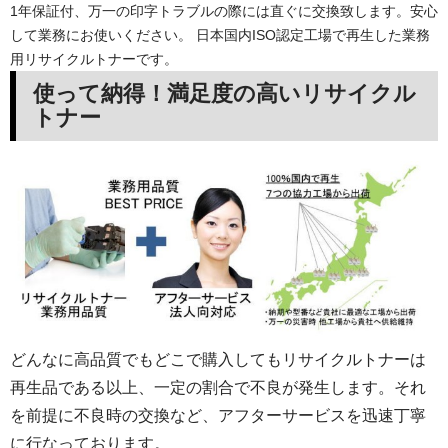
1年保証付、万一の印字トラブルの際には直ぐに交換致します。安心
して業務にお使いください。 日本国内ISO認定工場で再生した業務
用リサイクルトナーです。
使って納得！満足度の高いリサイクル
トナー
どんなに高品質でもどこで購入してもリサイクルトナーは
再生品である以上、一定の割合で不良が発生します。それ
を前提に不良時の交換など、アフターサービスを迅速丁寧
に行なっております。