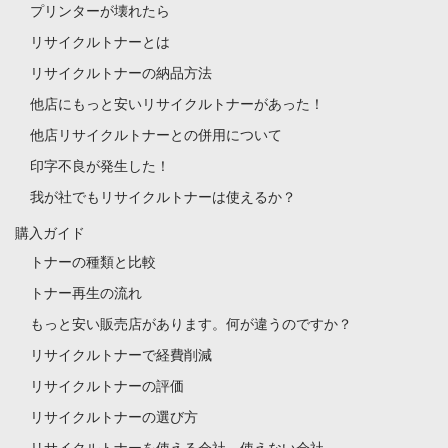
プリンターが壊れたら
リサイクルトナーとは
リサイクルトナーの納品方法
他店にもっと安いリサイクルトナーがあった！
他店リサイクルトナーとの併用について
印字不良が発生した！
我が社でもリサイクルトナーは使えるか？
購入ガイド
トナーの種類と比較
トナー再生の流れ
もっと安い販売店があります。何が違うのですか？
リサイクルトナーで経費削減
リサイクルトナーの評価
リサイクルトナーの選び方