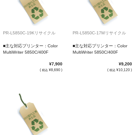
サイトマップ
PR-L5850C-19Kリサイクル
PR-L5850C-17Mリサイクル
■主な対応プリンター：Color
■主な対応プリンター：Color
MultiWriter 5850C/400F
MultiWriter 5850C/400F
¥7,900
¥9,200
(
¥8,690 )
(
¥10,120 )
税込
税込