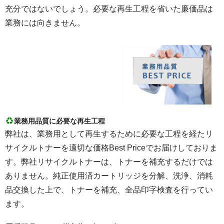
充分ではないでしょう。必要な再生工程を省いた廉価品は
業務には向きません。
業務用品質に必要な再生工程
弊社は、業務用として再生するために必要な工程を経たリ
サイクルトナーを適切な価格Best Priceでお届けしておりま
す。弊社リサイクルトナーは、トナーを補充するだけでは
ありません。純正使用済カートリッジを分解、洗浄、消耗
品交換した上で、トナーを補充、全品印字検査を行ってい
ます。