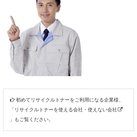
初めてリサイクルトナーをご利用になる企業様、
「
リサイクルトナーを使える会社・使えない会社
」もご覧ください。