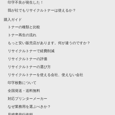
印字不良が発生した！
我が社でもリサイクルトナーは使えるか？
購入ガイド
トナーの種類と比較
トナー再生の流れ
もっと安い販売店があります。何が違うのですか？
リサイクルトナーで経費削減
リサイクルトナーの評価
リサイクルトナーの選び方
リサイクルトナーを使える会社、使えない会社
印字枚数について
全国発送・送料無料
対応プリンターメーカー
なぜ業務用を選ぶべきか？
見積書発行依頼