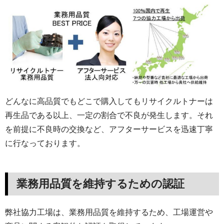
どんなに高品質でもどこで購入してもリサイクルトナーは
再生品である以上、一定の割合で不良が発生します。それ
を前提に不良時の交換など、アフターサービスを迅速丁寧
に行なっております。
業務用品質を維持するための認証
弊社協力工場は、業務用品質を維持するため、工場運営や