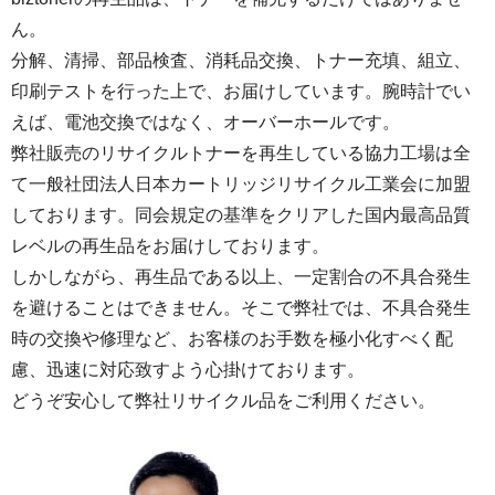
ん。
分解、清掃、部品検査、消耗品交換、トナー充填、組立、
印刷テストを行った上で、お届けしています。腕時計でい
えば、電池交換ではなく、オーバーホールです。
弊社販売のリサイクルトナーを再生している協力工場は全
て一般社団法人日本カートリッジリサイクル工業会に加盟
しております。同会規定の基準をクリアした国内最高品質
レベルの再生品をお届けしております。
しかしながら、再生品である以上、一定割合の不具合発生
を避けることはできません。そこで弊社では、不具合発生
時の交換や修理など、お客様のお手数を極小化すべく配
慮、迅速に対応致すよう心掛けております。
どうぞ安心して弊社リサイクル品をご利用ください。