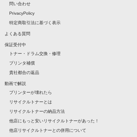
問い合わせ
PrivacyPolicy
特定商取引法に基づく表示
よくある質問
保証受付中
トナー・ドラム交換・修理
プリンタ補償
貴社都合の返品
動画で解説
プリンターが壊れたら
リサイクルトナーとは
リサイクルトナーの納品方法
他店にもっと安いリサイクルトナーがあった！
他店リサイクルトナーとの併用について