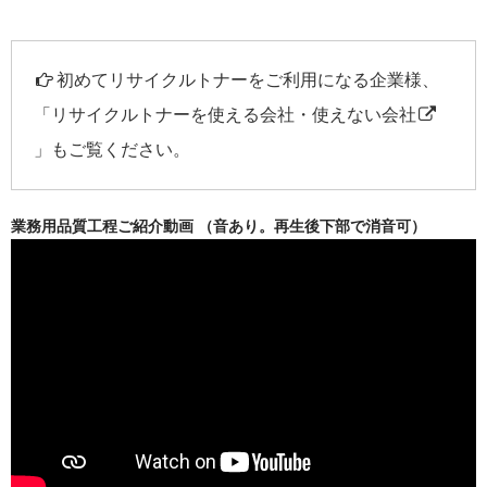
初めてリサイクルトナーをご利用になる企業様、
「
リサイクルトナーを使える会社・使えない会社
」もご覧ください。
業務用品質工程ご紹介動画 （音あり。再生後下部で消音可）