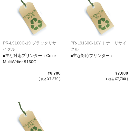
サイトマップ
PR-L9160C-19 ブラックリサ
PR-L9160C-16Y トナーリサイ
イクル
クル
■主な対応プリンター：Color
■主な対応プリンター：
MultiWriter 9160C
¥6,700
¥7,000
(
¥7,370 )
(
¥7,700 )
税込
税込