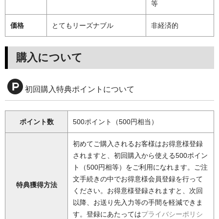
等
価格
とてもリーズナブル
非経済的
購入について
初回購入特典ポイントについて
ポイント数
500ポイント（500円相当）
初めてご購入されるお客様はお得意様登録
されますと、初回購入から使える500ポイン
ト（500円相等）をご利用になれます。ご注
文手続きの中でお得意様会員登録を行って
特典獲得方法
ください。お得意様登録されますと、次回
以降、お送り先入力等の手間を軽減できま
す。登録にあたっては
プライバシーポリシ