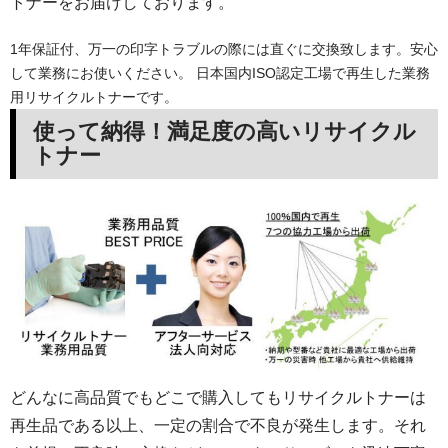
トナーをお届けしております。
1年保証付、万一の印字トラブルの際には直ぐに交換致します。安心
して業務にお使いください。 日本国内ISO認定工場で再生した業務
用リサイクルトナーです。
使って納得！満足度の高いリサイクル
トナー
どんなに高品質でもどこで購入してもリサイクルトナーは
再生品である以上、一定の割合で不良が発生します。それ