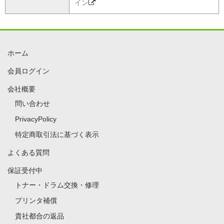
イン
ホーム
会員ログイン
会社概要
問い合わせ
PrivacyPolicy
特定商取引法に基づく表示
よくある質問
保証受付中
トナー・ドラム交換・修理
プリンタ補償
貴社都合の返品