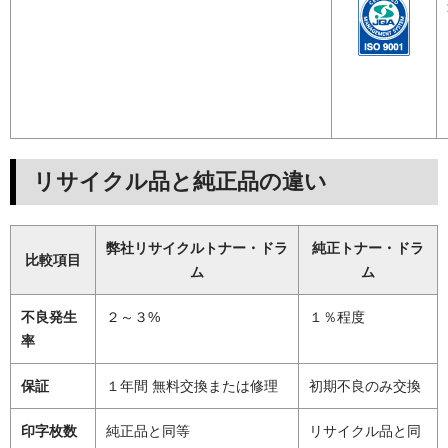
リサイクル品と純正品の違い
弊社リサイクルトナー・ドラ
純正トナー・ドラ
比較項目
ム
ム
不良発生
２～３%
１％程度
率
保証
１年間 無料交換または修理
初期不良のみ交換
印字枚数
純正品と同等
リサイクル品と同