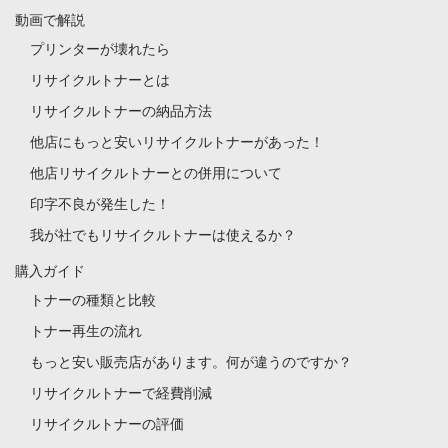
動画で解説
プリンターが壊れたら
リサイクルトナーとは
リサイクルトナーの納品方法
他店にもっと安いリサイクルトナーがあった！
他店リサイクルトナーとの併用について
印字不良が発生した！
我が社でもリサイクルトナーは使えるか？
購入ガイド
トナーの種類と比較
トナー再生の流れ
もっと安い販売店があります。何が違うのですか？
リサイクルトナーで経費削減
リサイクルトナーの評価