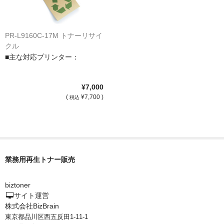
PR-L9160C-17M トナーリサイ
クル
■主な対応プリンター：
¥7,000
(
¥7,700 )
税込
業務用再生トナー販売
biztoner
サイト運営
株式会社BizBrain
東京都品川区西五反田1-11-1