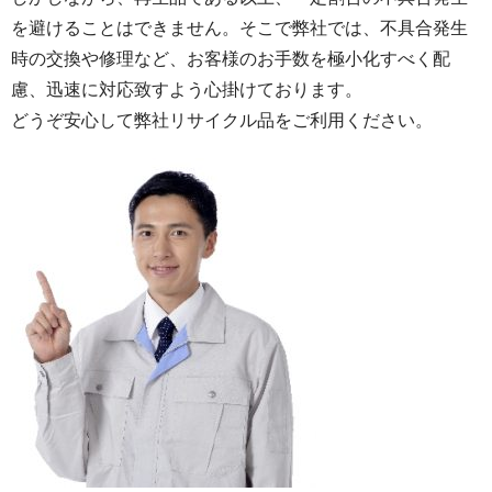
を避けることはできません。そこで弊社では、不具合発生
時の交換や修理など、お客様のお手数を極小化すべく配
慮、迅速に対応致すよう心掛けております。
どうぞ安心して弊社リサイクル品をご利用ください。