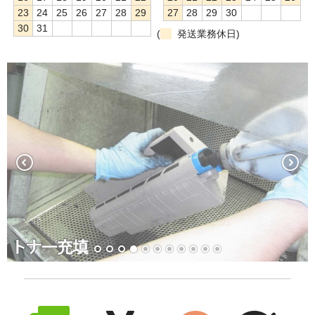
23
24
25
26
27
28
29
27
28
29
30
30
31
(
発送業務休日)