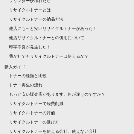
プリンターが壊れたら
リサイクルトナーとは
リサイクルトナーの納品方法
他店にもっと安いリサイクルトナーがあった！
他店リサイクルトナーとの併用について
印字不良が発生した！
我が社でもリサイクルトナーは使えるか？
購入ガイド
トナーの種類と比較
トナー再生の流れ
もっと安い販売店があります。何が違うのですか？
リサイクルトナーで経費削減
リサイクルトナーの評価
リサイクルトナーの選び方
リサイクルトナーを使える会社、使えない会社