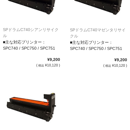
サイトマップ
SPドラムC740シアンリサイク
SPドラムC740マゼンタリサイ
ル
クル
■主な対応プリンター：
■主な対応プリンター：
SPC740 / SPC750 / SPC751
SPC740 / SPC750 / SPC751
¥9,200
¥9,200
(
¥10,120 )
(
¥10,120 )
税込
税込