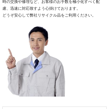
時の交換や修理など、お客様のお手数を極小化すべく配
慮、迅速に対応致すよう心掛けております。
どうぞ安心して弊社リサイクル品をご利用ください。