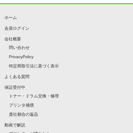
ホーム
会員ログイン
会社概要
問い合わせ
PrivacyPolicy
特定商取引法に基づく表示
よくある質問
保証受付中
トナー・ドラム交換・修理
プリンタ補償
貴社都合の返品
動画で解説