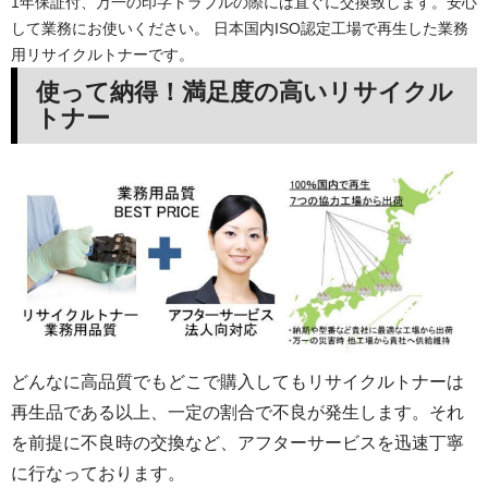
1年保証付、万一の印字トラブルの際には直ぐに交換致します。安心
して業務にお使いください。 日本国内ISO認定工場で再生した業務
用リサイクルトナーです。
使って納得！満足度の高いリサイクル
トナー
どんなに高品質でもどこで購入してもリサイクルトナーは
再生品である以上、一定の割合で不良が発生します。それ
を前提に不良時の交換など、アフターサービスを迅速丁寧
に行なっております。