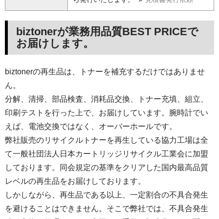
biztonerが業務用品質BEST PRICEで
お届けします。
biztonerの再生品は、トナーを補充するだけではありませ
ん。
分解、清掃、部品検査、消耗品交換、トナー充填、組立、
印刷テストを行った上で、お届けしています。腕時計でい
えば、電池交換ではなく、オーバーホールです。
弊社販売のリサイクルトナーを再生している協力工場は全
て一般社団法人日本カートリッジリサイクル工業会に加盟
しております。同会規定の基準をクリアした国内最高品質
レベルの再生品をお届けしております。
しかしながら、再生品である以上、一定割合の不具合発生
を避けることはできません。そこで弊社では、不具合発生