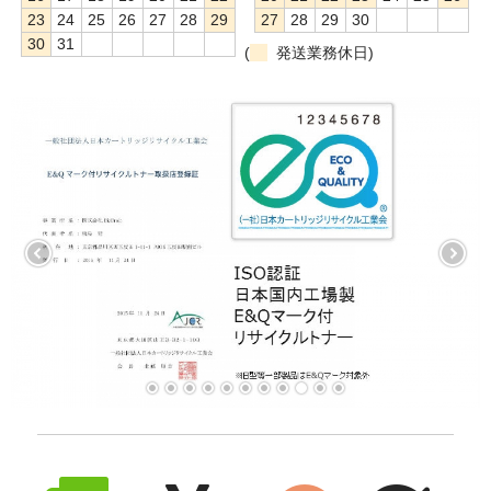
23
24
25
26
27
28
29
27
28
29
30
30
31
(
発送業務休日)