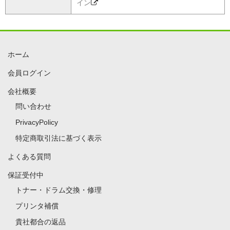
イン
ホーム
会員ログイン
会社概要
問い合わせ
PrivacyPolicy
特定商取引法に基づく表示
よくある質問
保証受付中
トナー・ドラム交換・修理
プリンタ補償
貴社都合の返品