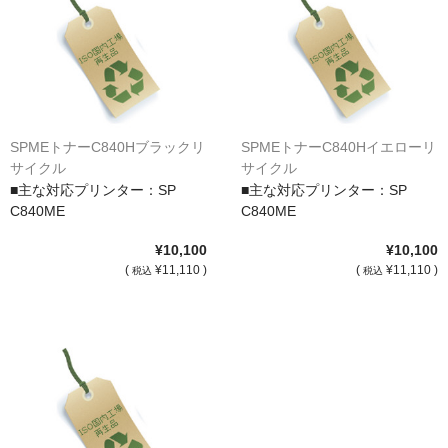
サイトマップ
SPMEトナーC840Hブラックリ
SPMEトナーC840Hイエローリ
サイクル
サイクル
■主な対応プリンター：SP
■主な対応プリンター：SP
C840ME
C840ME
¥10,100
¥10,100
(
¥11,110 )
(
¥11,110 )
税込
税込