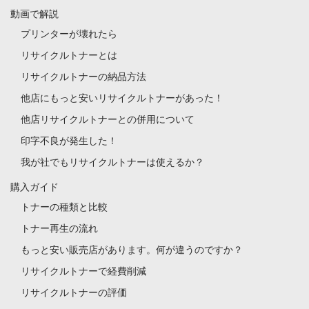
動画で解説
プリンターが壊れたら
リサイクルトナーとは
リサイクルトナーの納品方法
他店にもっと安いリサイクルトナーがあった！
他店リサイクルトナーとの併用について
印字不良が発生した！
我が社でもリサイクルトナーは使えるか？
購入ガイド
トナーの種類と比較
トナー再生の流れ
もっと安い販売店があります。何が違うのですか？
リサイクルトナーで経費削減
リサイクルトナーの評価