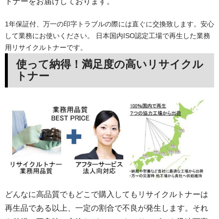
トナーをお届けしております。
1年保証付、万一の印字トラブルの際には直ぐに交換致します。安心
して業務にお使いください。 日本国内ISO認定工場で再生した業務
用リサイクルトナーです。
使って納得！満足度の高いリサイクル
トナー
どんなに高品質でもどこで購入してもリサイクルトナーは
再生品である以上、一定の割合で不良が発生します。それ