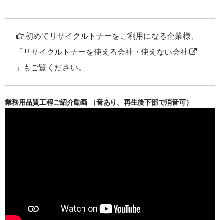
初めてリサイクルトナーをご利用になる企業様、
「
リサイクルトナーを使える会社・使えない会社
」もご覧ください。
業務用品質工程ご紹介動画 （音あり。再生後下部で消音可）