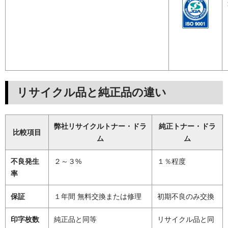
リサイクル品と純正品の違い
弊社リサイクルトナー・ドラ
純正トナー・ドラ
比較項目
ム
ム
不良発生
２～３%
１％程度
率
保証
１年間 無料交換または修理
初期不良のみ交換
印字枚数
純正品と同等
リサイクル品と同