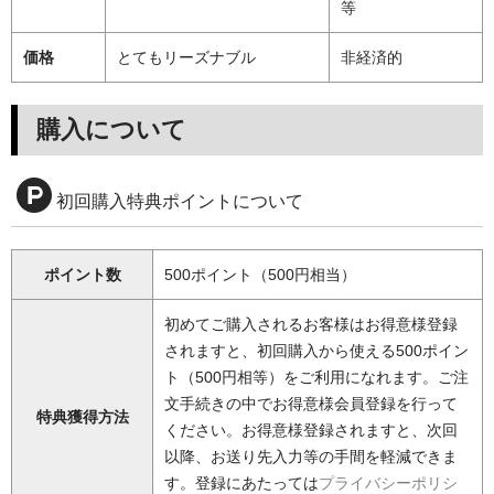
等
価格
とてもリーズナブル
非経済的
購入について
初回購入特典ポイントについて
ポイント数
500ポイント（500円相当）
初めてご購入されるお客様はお得意様登録
されますと、初回購入から使える500ポイン
ト（500円相等）をご利用になれます。ご注
文手続きの中でお得意様会員登録を行って
特典獲得方法
ください。お得意様登録されますと、次回
以降、お送り先入力等の手間を軽減できま
す。登録にあたっては
プライバシーポリシ