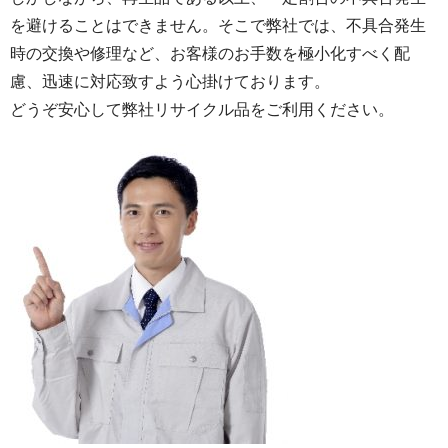
を避けることはできません。そこで弊社では、不具合発生
時の交換や修理など、お客様のお手数を極小化すべく配
慮、迅速に対応致すよう心掛けております。
どうぞ安心して弊社リサイクル品をご利用ください。