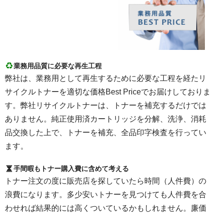
業務用品質に必要な再生工程
弊社は、業務用として再生するために必要な工程を経たリ
サイクルトナーを適切な価格Best Priceでお届けしておりま
す。弊社リサイクルトナーは、トナーを補充するだけでは
ありません。純正使用済カートリッジを分解、洗浄、消耗
品交換した上で、トナーを補充、全品印字検査を行ってい
ます。
手間暇もトナー購入費に含めて考える
トナー注文の度に販売店を探していたら時間（人件費）の
浪費になります。多少安いトナーを見つけても人件費を合
わせれば結果的には高くついているかもしれません。廉価