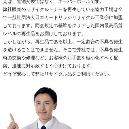
えば、電池交換ではなく、オーバーホールです。
弊社販売のリサイクルトナーを再生している協力工場は全
て一般社団法人日本カートリッジリサイクル工業会に加盟
しております。同会規定の基準をクリアした国内最高品質
レベルの再生品をお届けしております。
しかしながら、再生品である以上、一定割合の不具合発生
を避けることはできません。そこで弊社では、不具合発生
時の交換や修理など、お客様のお手数を極小化すべく配
慮、迅速に対応致すよう心掛けております。
どうぞ安心して弊社リサイクル品をご利用ください。