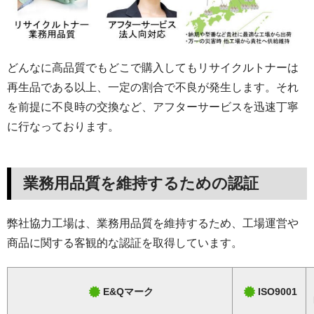
どんなに高品質でもどこで購入してもリサイクルトナーは
再生品である以上、一定の割合で不良が発生します。それ
を前提に不良時の交換など、アフターサービスを迅速丁寧
に行なっております。
業務用品質を維持するための認証
弊社協力工場は、業務用品質を維持するため、工場運営や
商品に関する客観的な認証を取得しています。
E&Qマーク
ISO9001