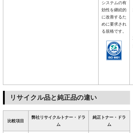
システムの有
効性を継続的
に改善するた
めに要求され
る規格です。
リサイクル品と純正品の違い
弊社リサイクルトナー・ドラ
純正トナー・ドラ
比較項目
ム
ム