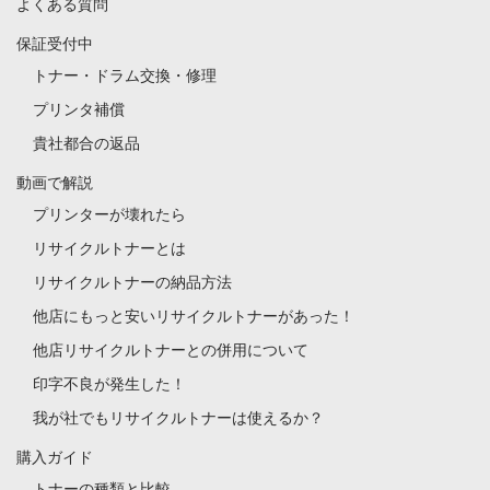
よくある質問
保証受付中
トナー・ドラム交換・修理
プリンタ補償
貴社都合の返品
動画で解説
プリンターが壊れたら
リサイクルトナーとは
リサイクルトナーの納品方法
他店にもっと安いリサイクルトナーがあった！
他店リサイクルトナーとの併用について
印字不良が発生した！
我が社でもリサイクルトナーは使えるか？
購入ガイド
トナーの種類と比較