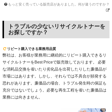
もっと安く売っている販売店がありました。何が違うのですか？
トラブルの少ないリサイクルトナーを
お探しですか？
リピート購入できる業務用品質
弊社は、お客様が業務用に継続的にリピート購入できるリ
サイクルトナーをBest Priceで販売致しております。 必要
な消耗品交換を省いたり劣化品を出荷したりした廉価品が
市場にはあります。しかし、それらでは不具合が頻発する
恐れがあります。廉価品の場合、トラブル発生時の保証も
充分ではないでしょう。必要な再生工程を省いた廉価品は
業務には向きません。