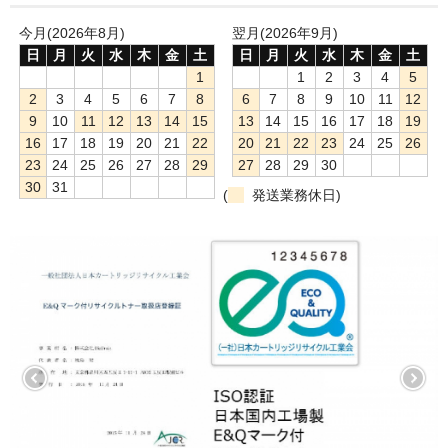
今月(2026年8月)
翌月(2026年9月)
日
月
火
水
木
金
土
日
月
火
水
木
金
土
1
1
2
3
4
5
2
3
4
5
6
7
8
6
7
8
9
10
11
12
9
10
11
12
13
14
15
13
14
15
16
17
18
19
16
17
18
19
20
21
22
20
21
22
23
24
25
26
23
24
25
26
27
28
29
27
28
29
30
30
31
(
発送業務休日)