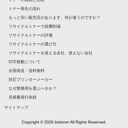
トナー再生の流れ
もっと安い販売店があります。何が違うのですか？
リサイクルトナーで経費削減
リサイクルトナーの評価
リサイクルトナーの選び方
リサイクルトナーを使える会社、使えない会社
印字枚数について
全国発送・送料無料
対応プリンターメーカー
なぜ業務用を選ぶべきか？
見積書発行依頼
サイトマップ
Copyright © 2026 biztoner All Rights Reserved.