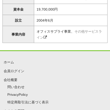
資本金
19,700,000円
設立
2004年6月
オフィスサプライ事業、
その他サービスラ
事業内容
イン
ホーム
会員ログイン
会社概要
問い合わせ
PrivacyPolicy
特定商取引法に基づく表示