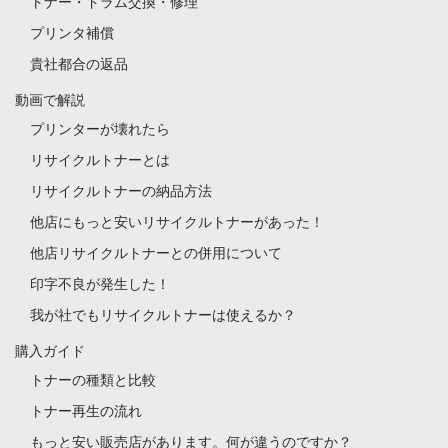
トナー・ドラム交換・修理
プリンタ補償
貴社都合の返品
動画で解説
プリンターが壊れたら
リサイクルトナーとは
リサイクルトナーの納品方法
他店にもっと安いリサイクルトナーがあった！
他店リサイクルトナーとの併用について
印字不良が発生した！
我が社でもリサイクルトナーは使えるか？
購入ガイド
トナーの種類と比較
トナー再生の流れ
もっと安い販売店があります。何が違うのですか？