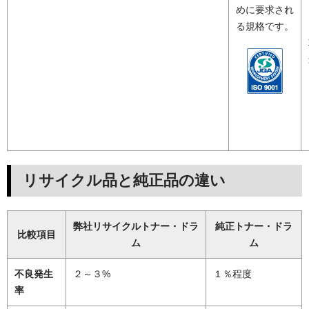
めに要求され
る規格です。
リサイクル品と純正品の違い
弊社リサイクルトナー・ドラ
純正トナー・ドラ
比較項目
ム
ム
不良発生
２～３%
１％程度
率