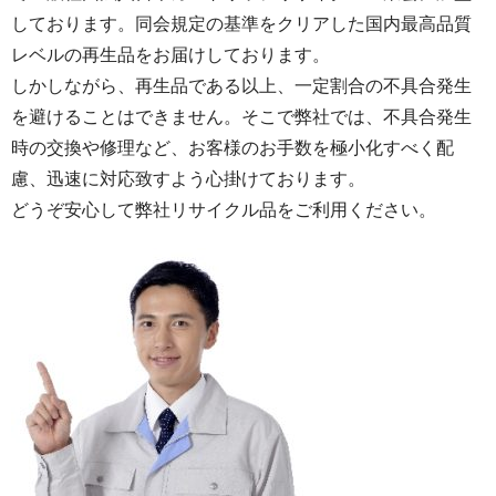
しております。同会規定の基準をクリアした国内最高品質
レベルの再生品をお届けしております。
しかしながら、再生品である以上、一定割合の不具合発生
を避けることはできません。そこで弊社では、不具合発生
時の交換や修理など、お客様のお手数を極小化すべく配
慮、迅速に対応致すよう心掛けております。
どうぞ安心して弊社リサイクル品をご利用ください。