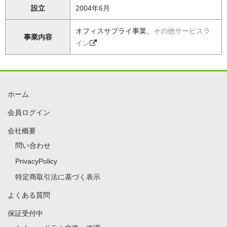
設立
2004年6月
オフィスサプライ事業、
その他サービスラ
事業内容
イン
ホーム
会員ログイン
会社概要
問い合わせ
PrivacyPolicy
特定商取引法に基づく表示
よくある質問
保証受付中