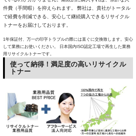
件費（手間暇）を抑えられます。 弊社は、貴社がトータル
で経費を削減できる、安心して継続購入できるリサイクル
トナーをお届けしております。
1年保証付、万一の印字トラブルの際には直ぐに交換致します。安心
して業務にお使いください。 日本国内ISO認定工場で再生した業務
用リサイクルトナーです。
使って納得！満足度の高いリサイクル
トナー