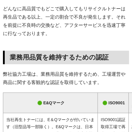
どんなに高品質でもどこで購入してもリサイクルトナーは
再生品である以上、一定の割合で不良が発生します。それ
を前提に不良時の交換など、アフターサービスを迅速丁寧
に行なっております。
業務用品質を維持するための認証
弊社協力工場は、業務用品質を維持するため、工場運営や
商品に関する客観的な認証を取得しています。
E&Qマーク
ISO9001
当社再生トナーには、E＆Qマークが付いていま
ISO9001認証
す（旧型品等一部除く）。E&Qマークは、日本
取得工場で再