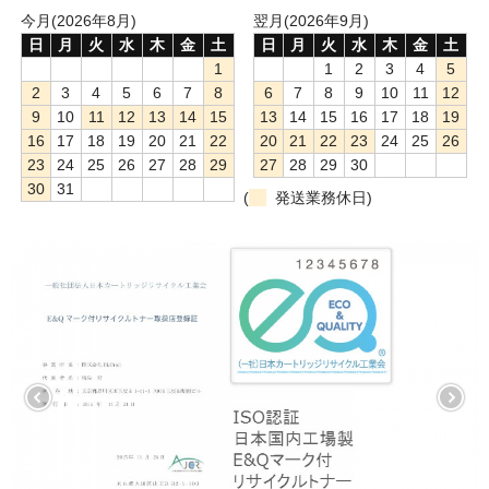
サイトマップ
今月(2026年8月)
翌月(2026年9月)
日
月
火
水
木
金
土
日
月
火
水
木
金
土
1
1
2
3
4
5
2
3
4
5
6
7
8
6
7
8
9
10
11
12
9
10
11
12
13
14
15
13
14
15
16
17
18
19
16
17
18
19
20
21
22
20
21
22
23
24
25
26
23
24
25
26
27
28
29
27
28
29
30
30
31
(
発送業務休日)