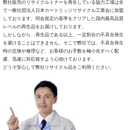
弊社販売のリサイクルトナーを再生している協力工場は全
て一般社団法人日本カートリッジリサイクル工業会に加盟
しております。同会規定の基準をクリアした国内最高品質
レベルの再生品をお届けしております。
しかしながら、再生品である以上、一定割合の不具合発生
を避けることはできません。そこで弊社では、不具合発生
時の交換や修理など、お客様のお手数を極小化すべく配
慮、迅速に対応致すよう心掛けております。
どうぞ安心して弊社リサイクル品をご利用ください。