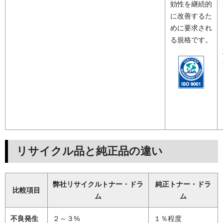
効性を継続的
に改善するた
めに要求され
る規格です。
リサイクル品と純正品の違い
弊社リサイクルトナー・ドラ
純正トナー・ドラ
比較項目
ム
ム
不良発生
２～３%
１％程度