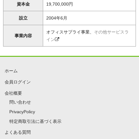
資本金
19,700,000円
設立
2004年6月
オフィスサプライ事業、
その他サービスラ
事業内容
イン
ホーム
会員ログイン
会社概要
問い合わせ
PrivacyPolicy
特定商取引法に基づく表示
よくある質問