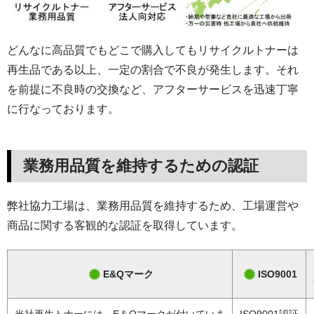
どんなに高品質でもどこで購入してもリサイクルトナーは
再生品である以上、一定の割合で不良が発生します。それ
を前提に不良時の交換など、アフターサービスを迅速丁寧
に行なっております。
業務用品質を維持するための認証
弊社協力工場は、業務用品質を維持するため、工場運営や
商品に関する客観的な認証を取得しています。
E&Qマーク
ISO9001
当社再生トナーには、E＆Qマークが付いていま
ISO9001認証