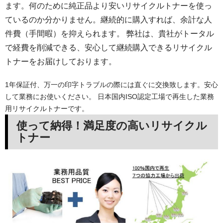
ます。何のために純正品より安いリサイクルトナーを使っ
ているのか分かりません。継続的に購入すれば、余計な人
件費（手間暇）を抑えられます。 弊社は、貴社がトータル
で経費を削減できる、安心して継続購入できるリサイクル
トナーをお届けしております。
1年保証付、万一の印字トラブルの際には直ぐに交換致します。安心
して業務にお使いください。 日本国内ISO認定工場で再生した業務
用リサイクルトナーです。
使って納得！満足度の高いリサイクル
トナー