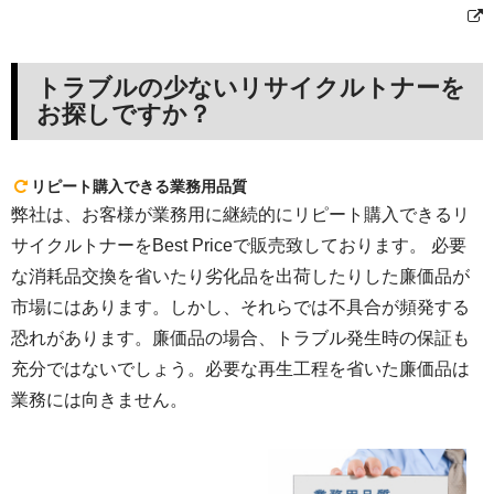
トラブルの少ないリサイクルトナーを
お探しですか？
リピート購入できる業務用品質
弊社は、お客様が業務用に継続的にリピート購入できるリ
サイクルトナーをBest Priceで販売致しております。 必要
な消耗品交換を省いたり劣化品を出荷したりした廉価品が
市場にはあります。しかし、それらでは不具合が頻発する
恐れがあります。廉価品の場合、トラブル発生時の保証も
充分ではないでしょう。必要な再生工程を省いた廉価品は
業務には向きません。