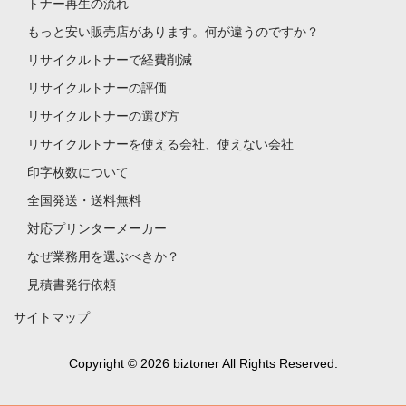
トナー再生の流れ
もっと安い販売店があります。何が違うのですか？
リサイクルトナーで経費削減
リサイクルトナーの評価
リサイクルトナーの選び方
リサイクルトナーを使える会社、使えない会社
印字枚数について
全国発送・送料無料
対応プリンターメーカー
なぜ業務用を選ぶべきか？
見積書発行依頼
サイトマップ
Copyright © 2026 biztoner All Rights Reserved.