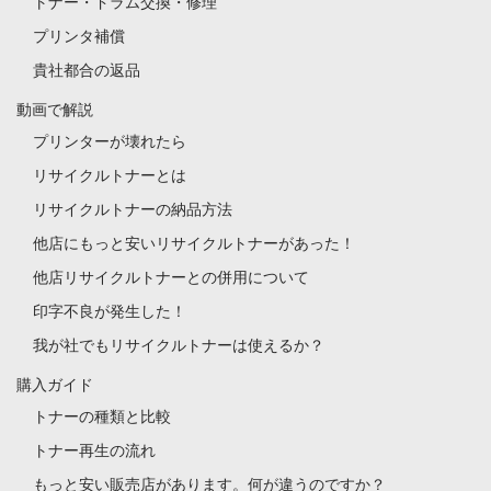
トナー・ドラム交換・修理
プリンタ補償
貴社都合の返品
動画で解説
プリンターが壊れたら
リサイクルトナーとは
リサイクルトナーの納品方法
他店にもっと安いリサイクルトナーがあった！
他店リサイクルトナーとの併用について
印字不良が発生した！
我が社でもリサイクルトナーは使えるか？
購入ガイド
トナーの種類と比較
トナー再生の流れ
もっと安い販売店があります。何が違うのですか？