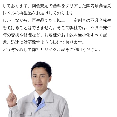
しております。同会規定の基準をクリアした国内最高品質
レベルの再生品をお届けしております。
しかしながら、再生品である以上、一定割合の不具合発生
を避けることはできません。そこで弊社では、不具合発生
時の交換や修理など、お客様のお手数を極小化すべく配
慮、迅速に対応致すよう心掛けております。
どうぞ安心して弊社リサイクル品をご利用ください。