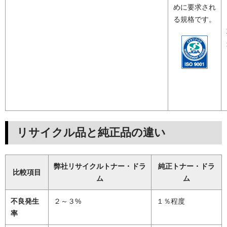
めに要求され
る規格です。
リサイクル品と純正品の違い
弊社リサイクルトナー・ドラ
純正トナー・ドラ
比較項目
ム
ム
不良発生
２～３%
１％程度
率