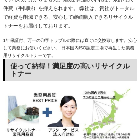
件費（手間暇）を抑えられます。 弊社は、貴社がトータル
で経費を削減できる、安心して継続購入できるリサイクル
トナーをお届けしております。
1年保証付、万一の印字トラブルの際には直ぐに交換致します。安心
して業務にお使いください。 日本国内ISO認定工場で再生した業務
用リサイクルトナーです。
使って納得！満足度の高いリサイクル
トナー