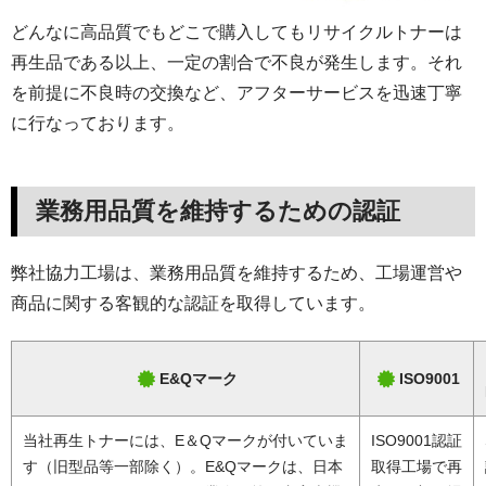
どんなに高品質でもどこで購入してもリサイクルトナーは
再生品である以上、一定の割合で不良が発生します。それ
を前提に不良時の交換など、アフターサービスを迅速丁寧
に行なっております。
業務用品質を維持するための認証
弊社協力工場は、業務用品質を維持するため、工場運営や
商品に関する客観的な認証を取得しています。
E&Qマーク
ISO9001
当社再生トナーには、E＆Qマークが付いていま
ISO9001認証
す（旧型品等一部除く）。E&Qマークは、日本
取得工場で再