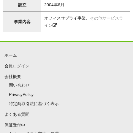
設立
2004年6月
オフィスサプライ事業、
その他サービスラ
事業内容
イン
ホーム
会員ログイン
会社概要
問い合わせ
PrivacyPolicy
特定商取引法に基づく表示
よくある質問
保証受付中