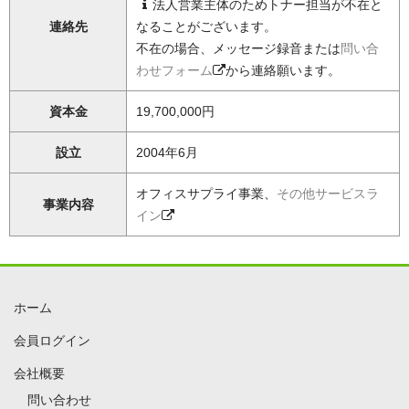
法人営業主体のためトナー担当が不在と
連絡先
なることがございます。
不在の場合、メッセージ録音または
問い合
わせフォーム
から連絡願います。
資本金
19,700,000円
設立
2004年6月
オフィスサプライ事業、
その他サービスラ
事業内容
イン
ホーム
会員ログイン
会社概要
問い合わせ