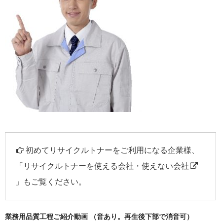
初めてリサイクルトナーをご利用になる企業様、
「
リサイクルトナーを使える会社・使えない会社
」もご覧ください。
業務用品質工程ご紹介動画 （音あり。再生後下部で消音可）