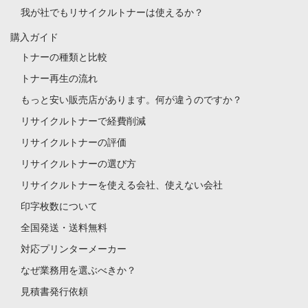
我が社でもリサイクルトナーは使えるか？
購入ガイド
トナーの種類と比較
トナー再生の流れ
もっと安い販売店があります。何が違うのですか？
リサイクルトナーで経費削減
リサイクルトナーの評価
リサイクルトナーの選び方
リサイクルトナーを使える会社、使えない会社
印字枚数について
全国発送・送料無料
対応プリンターメーカー
なぜ業務用を選ぶべきか？
見積書発行依頼