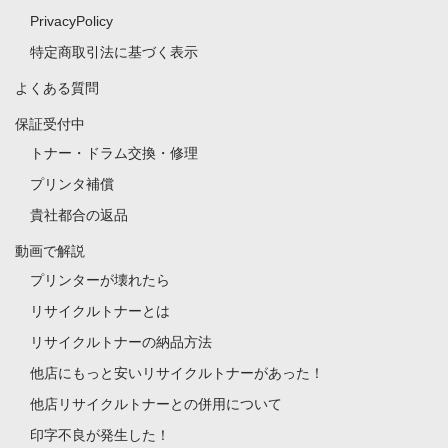
PrivacyPolicy
特定商取引法に基づく表示
よくある質問
保証受付中
トナー・ドラム交換・修理
プリンタ補償
貴社都合の返品
動画で解説
プリンターが壊れたら
リサイクルトナーとは
リサイクルトナーの納品方法
他店にもっと安いリサイクルトナーがあった！
他店リサイクルトナーとの併用について
印字不良が発生した！