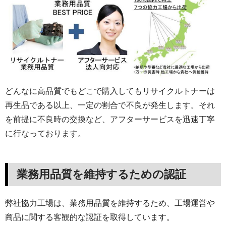
どんなに高品質でもどこで購入してもリサイクルトナーは
再生品である以上、一定の割合で不良が発生します。それ
を前提に不良時の交換など、アフターサービスを迅速丁寧
に行なっております。
業務用品質を維持するための認証
弊社協力工場は、業務用品質を維持するため、工場運営や
商品に関する客観的な認証を取得しています。