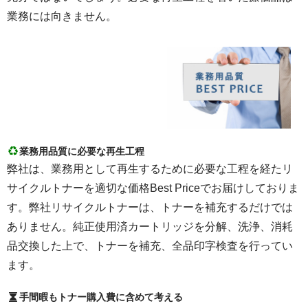
業務には向きません。
業務用品質に必要な再生工程
弊社は、業務用として再生するために必要な工程を経たリ
サイクルトナーを適切な価格Best Priceでお届けしておりま
す。弊社リサイクルトナーは、トナーを補充するだけでは
ありません。純正使用済カートリッジを分解、洗浄、消耗
品交換した上で、トナーを補充、全品印字検査を行ってい
ます。
手間暇もトナー購入費に含めて考える