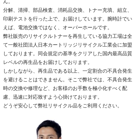
ん。
分解、清掃、部品検査、消耗品交換、トナー充填、組立、
印刷テストを行った上で、お届けしています。腕時計でい
えば、電池交換ではなく、オーバーホールです。
弊社販売のリサイクルトナーを再生している協力工場は全
て一般社団法人日本カートリッジリサイクル工業会に加盟
しております。同会規定の基準をクリアした国内最高品質
レベルの再生品をお届けしております。
しかしながら、再生品である以上、一定割合の不具合発生
を避けることはできません。そこで弊社では、不具合発生
時の交換や修理など、お客様のお手数を極小化すべく配
慮、迅速に対応致すよう心掛けております。
どうぞ安心して弊社リサイクル品をご利用ください。