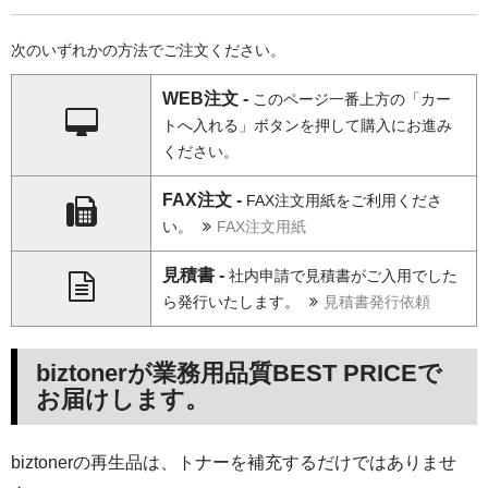
次のいずれかの方法でご注文ください。
WEB注文 -
このページ一番上方の「カー
トへ入れる」ボタンを押して購入にお進み
ください。
FAX注文 -
FAX注文用紙をご利用くださ
い。
FAX注文用紙
見積書 -
社内申請で見積書がご入用でした
ら発行いたします。
見積書発行依頼
biztonerが業務用品質BEST PRICEで
お届けします。
biztonerの再生品は、トナーを補充するだけではありませ