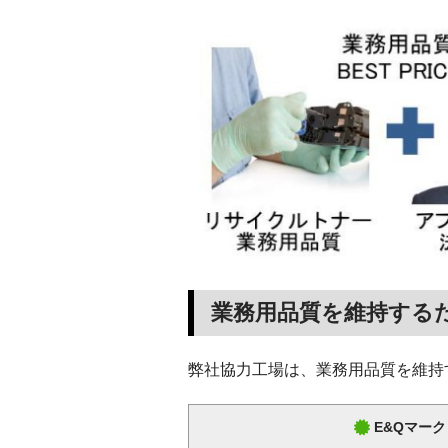
業務用品質を維持する
弊社協力工場は、業務用品質を維持
E&Qマーク