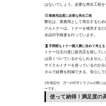
はないでしょう。必要な再生工程を
業務用品質に必要な再生工程
弊社は、業務用として再生するために
クルトナーは、トナーを補充するだ
全品印字検査を行っています。
手間暇もトナー購入費に含めて考える
トナー注文の度に販売店を探してい
は高くついているかもしれません。
サイクルトナーを使っているのか分
タルで経費を削減できる、安心して
1年保証付、万一の印字トラブルの際には
ーです。
使って納得！満足度の