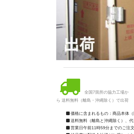
全国7箇所の協力工場か
ら 送料無料（離島・沖縄除く）で出荷
価格に含まれるもの：商品本体（
送料無料（離島と沖縄除く）、代
営業日午前11時59分までのご