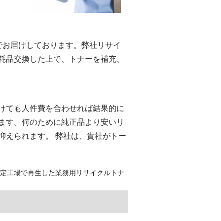
eでお届けしております。弊社リサイ
耗品交換した上で、トナーを補充、
けても人件費を合わせれば結果的に
ます。何のために純正品より安いリ
抑えられます。 弊社は、貴社がトー
認定工場で再生した業務用リサイクルトナ