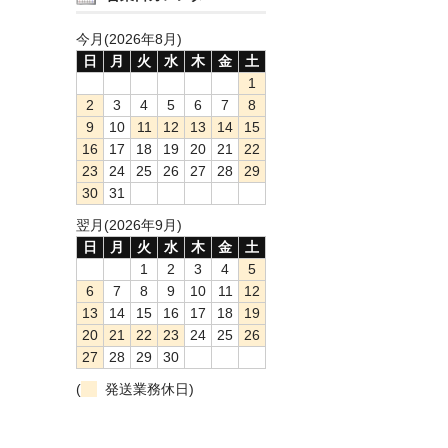
今月(2026年8月)
日
月
火
水
木
金
土
1
2
3
4
5
6
7
8
9
10
11
12
13
14
15
16
17
18
19
20
21
22
23
24
25
26
27
28
29
30
31
翌月(2026年9月)
日
月
火
水
木
金
土
1
2
3
4
5
6
7
8
9
10
11
12
13
14
15
16
17
18
19
20
21
22
23
24
25
26
27
28
29
30
(
発送業務休日)