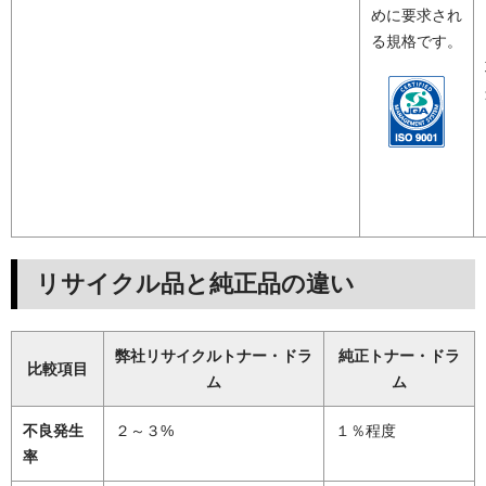
めに要求され
る規格です。
リサイクル品と純正品の違い
弊社リサイクルトナー・ドラ
純正トナー・ドラ
比較項目
ム
ム
不良発生
２～３%
１％程度
率