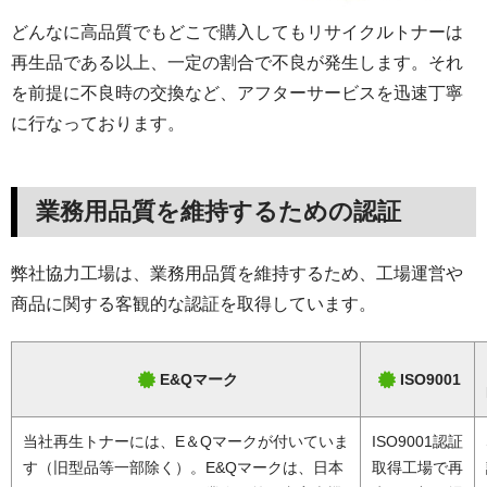
どんなに高品質でもどこで購入してもリサイクルトナーは
再生品である以上、一定の割合で不良が発生します。それ
を前提に不良時の交換など、アフターサービスを迅速丁寧
に行なっております。
業務用品質を維持するための認証
弊社協力工場は、業務用品質を維持するため、工場運営や
商品に関する客観的な認証を取得しています。
E&Qマーク
ISO9001
当社再生トナーには、E＆Qマークが付いていま
ISO9001認証
す（旧型品等一部除く）。E&Qマークは、日本
取得工場で再