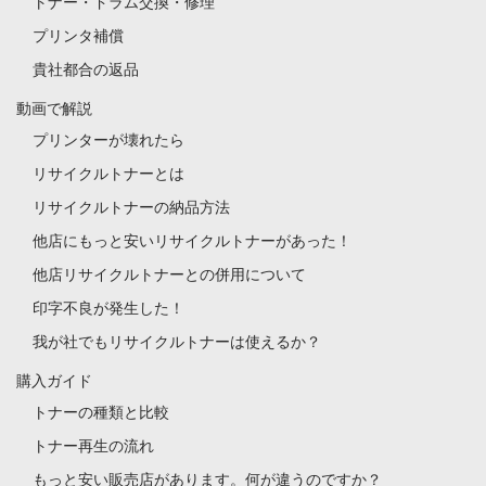
トナー・ドラム交換・修理
プリンタ補償
貴社都合の返品
動画で解説
プリンターが壊れたら
リサイクルトナーとは
リサイクルトナーの納品方法
他店にもっと安いリサイクルトナーがあった！
他店リサイクルトナーとの併用について
印字不良が発生した！
我が社でもリサイクルトナーは使えるか？
購入ガイド
トナーの種類と比較
トナー再生の流れ
もっと安い販売店があります。何が違うのですか？