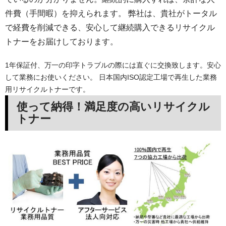
件費（手間暇）を抑えられます。 弊社は、貴社がトータル
で経費を削減できる、安心して継続購入できるリサイクル
トナーをお届けしております。
1年保証付、万一の印字トラブルの際には直ぐに交換致します。安心
して業務にお使いください。 日本国内ISO認定工場で再生した業務
用リサイクルトナーです。
使って納得！満足度の高いリサイクル
トナー