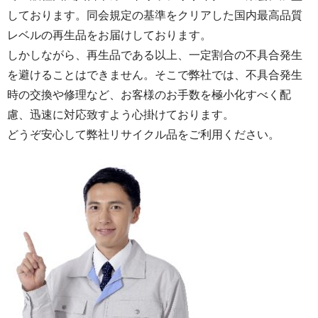
しております。同会規定の基準をクリアした国内最高品質
レベルの再生品をお届けしております。
しかしながら、再生品である以上、一定割合の不具合発生
を避けることはできません。そこで弊社では、不具合発生
時の交換や修理など、お客様のお手数を極小化すべく配
慮、迅速に対応致すよう心掛けております。
どうぞ安心して弊社リサイクル品をご利用ください。