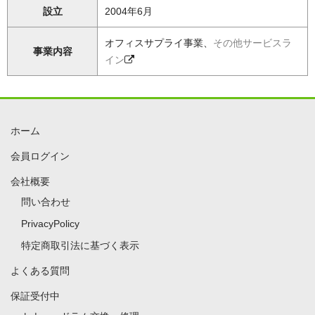
設立
2004年6月
オフィスサプライ事業、
その他サービスラ
事業内容
イン
ホーム
会員ログイン
会社概要
問い合わせ
PrivacyPolicy
特定商取引法に基づく表示
よくある質問
保証受付中