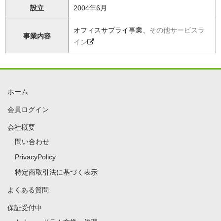
設立
2004年6月
オフィスサプライ事業、
その他サービスラ
事業内容
イン
ホーム
会員ログイン
会社概要
問い合わせ
PrivacyPolicy
特定商取引法に基づく表示
よくある質問
保証受付中