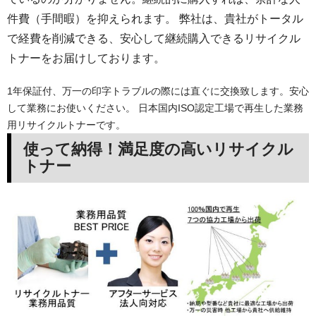
件費（手間暇）を抑えられます。 弊社は、貴社がトータル
で経費を削減できる、安心して継続購入できるリサイクル
トナーをお届けしております。
1年保証付、万一の印字トラブルの際には直ぐに交換致します。安心
して業務にお使いください。 日本国内ISO認定工場で再生した業務
用リサイクルトナーです。
使って納得！満足度の高いリサイクル
トナー