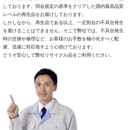
しております。同会規定の基準をクリアした国内最高品質
レベルの再生品をお届けしております。
しかしながら、再生品である以上、一定割合の不具合発生
を避けることはできません。そこで弊社では、不具合発生
時の交換や修理など、お客様のお手数を極小化すべく配
慮、迅速に対応致すよう心掛けております。
どうぞ安心して弊社リサイクル品をご利用ください。