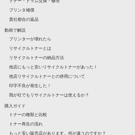
トナー・ドラム交換・修理
プリンタ補償
貴社都合の返品
動画で解説
プリンターが壊れたら
リサイクルトナーとは
リサイクルトナーの納品方法
他店にもっと安いリサイクルトナーがあった！
他店リサイクルトナーとの併用について
印字不良が発生した！
我が社でもリサイクルトナーは使えるか？
購入ガイド
トナーの種類と比較
トナー再生の流れ
もっと安い販売店があります。何が違うのですか？