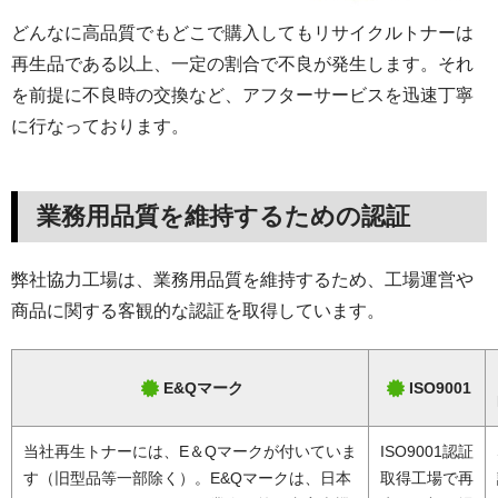
どんなに高品質でもどこで購入してもリサイクルトナーは
再生品である以上、一定の割合で不良が発生します。それ
を前提に不良時の交換など、アフターサービスを迅速丁寧
に行なっております。
業務用品質を維持するための認証
弊社協力工場は、業務用品質を維持するため、工場運営や
商品に関する客観的な認証を取得しています。
E&Qマーク
ISO9001
当社再生トナーには、E＆Qマークが付いていま
ISO9001認証
す（旧型品等一部除く）。E&Qマークは、日本
取得工場で再