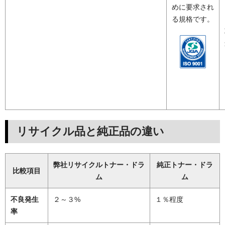
めに要求され
る規格です。
リサイクル品と純正品の違い
弊社リサイクルトナー・ドラ
純正トナー・ドラ
比較項目
ム
ム
不良発生
２～３%
１％程度
率