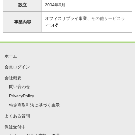
設立
2004年6月
オフィスサプライ事業、
その他サービスラ
事業内容
イン
ホーム
会員ログイン
会社概要
問い合わせ
PrivacyPolicy
特定商取引法に基づく表示
よくある質問
保証受付中