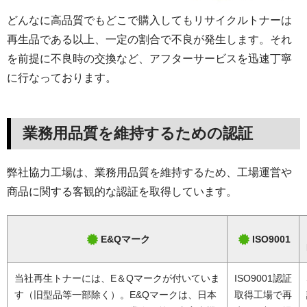
どんなに高品質でもどこで購入してもリサイクルトナーは
再生品である以上、一定の割合で不良が発生します。それ
を前提に不良時の交換など、アフターサービスを迅速丁寧
に行なっております。
業務用品質を維持するための認証
弊社協力工場は、業務用品質を維持するため、工場運営や
商品に関する客観的な認証を取得しています。
E&Qマーク
ISO9001
当社再生トナーには、E＆Qマークが付いていま
ISO9001認証
す（旧型品等一部除く）。E&Qマークは、日本
取得工場で再