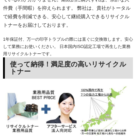
件費（手間暇）を抑えられます。 弊社は、貴社がトータル
で経費を削減できる、安心して継続購入できるリサイクル
トナーをお届けしております。
1年保証付、万一の印字トラブルの際には直ぐに交換致します。安心
して業務にお使いください。 日本国内ISO認定工場で再生した業務
用リサイクルトナーです。
使って納得！満足度の高いリサイクル
トナー