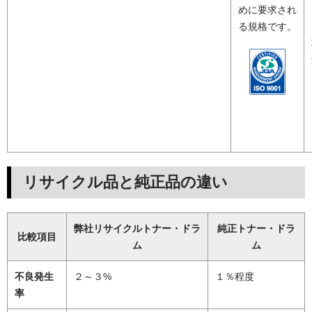
めに要求され
る規格です。
リサイクル品と純正品の違い
弊社リサイクルトナー・ドラ
純正トナー・ドラ
比較項目
ム
ム
不良発生
２～３%
１％程度
率