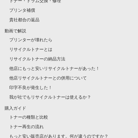
トナー・ドラム交換・修理
プリンタ補償
貴社都合の返品
動画で解説
プリンターが壊れたら
リサイクルトナーとは
リサイクルトナーの納品方法
他店にもっと安いリサイクルトナーがあった！
他店リサイクルトナーとの併用について
印字不良が発生した！
我が社でもリサイクルトナーは使えるか？
購入ガイド
トナーの種類と比較
トナー再生の流れ
もっと安い販売店があります。何が違うのですか？