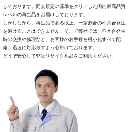
しております。同会規定の基準をクリアした国内最高品質
レベルの再生品をお届けしております。
しかしながら、再生品である以上、一定割合の不具合発生
を避けることはできません。そこで弊社では、不具合発生
時の交換や修理など、お客様のお手数を極小化すべく配
慮、迅速に対応致すよう心掛けております。
どうぞ安心して弊社リサイクル品をご利用ください。