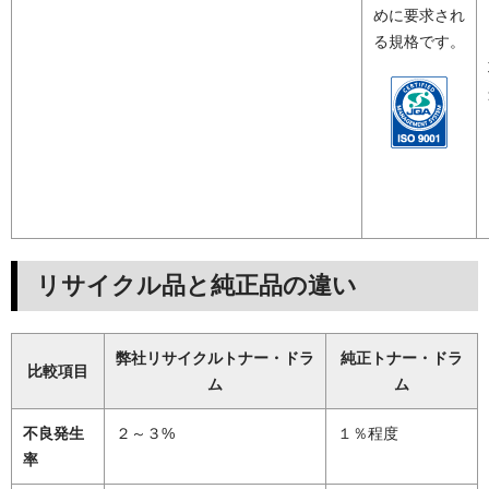
めに要求され
る規格です。
リサイクル品と純正品の違い
弊社リサイクルトナー・ドラ
純正トナー・ドラ
比較項目
ム
ム
不良発生
２～３%
１％程度
率