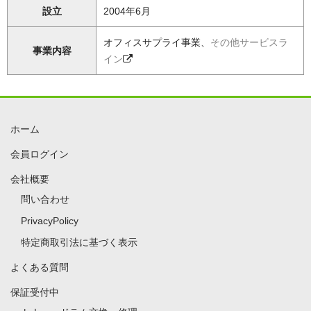
設立
2004年6月
オフィスサプライ事業、
その他サービスラ
事業内容
イン
ホーム
会員ログイン
会社概要
問い合わせ
PrivacyPolicy
特定商取引法に基づく表示
よくある質問
保証受付中