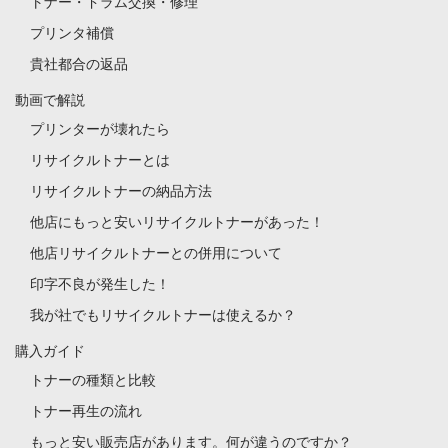
トナー・ドラム交換・修理
プリンタ補償
貴社都合の返品
動画で解説
プリンターが壊れたら
リサイクルトナーとは
リサイクルトナーの納品方法
他店にもっと安いリサイクルトナーがあった！
他店リサイクルトナーとの併用について
印字不良が発生した！
我が社でもリサイクルトナーは使えるか？
購入ガイド
トナーの種類と比較
トナー再生の流れ
もっと安い販売店があります。何が違うのですか？