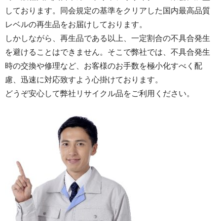
しております。同会規定の基準をクリアした国内最高品質
レベルの再生品をお届けしております。
しかしながら、再生品である以上、一定割合の不具合発生
を避けることはできません。そこで弊社では、不具合発生
時の交換や修理など、お客様のお手数を極小化すべく配
慮、迅速に対応致すよう心掛けております。
どうぞ安心して弊社リサイクル品をご利用ください。