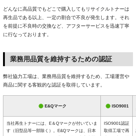
どんなに高品質でもどこで購入してもリサイクルトナーは
再生品である以上、一定の割合で不良が発生します。それ
を前提に不良時の交換など、アフターサービスを迅速丁寧
に行なっております。
業務用品質を維持するための認証
弊社協力工場は、業務用品質を維持するため、工場運営や
商品に関する客観的な認証を取得しています。
E&Qマーク
ISO9001
当社再生トナーには、E＆Qマークが付いていま
ISO9001認証
す（旧型品等一部除く）。E&Qマークは、日本
取得工場で再