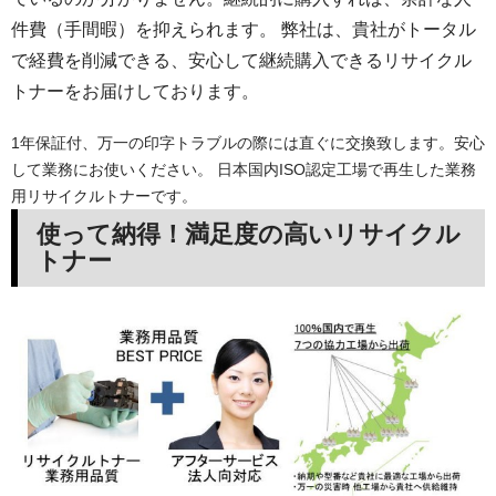
件費（手間暇）を抑えられます。 弊社は、貴社がトータル
で経費を削減できる、安心して継続購入できるリサイクル
トナーをお届けしております。
1年保証付、万一の印字トラブルの際には直ぐに交換致します。安心
して業務にお使いください。 日本国内ISO認定工場で再生した業務
用リサイクルトナーです。
使って納得！満足度の高いリサイクル
トナー