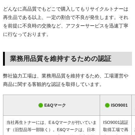
どんなに高品質でもどこで購入してもリサイクルトナーは
再生品である以上、一定の割合で不良が発生します。それ
を前提に不良時の交換など、アフターサービスを迅速丁寧
に行なっております。
業務用品質を維持するための認証
弊社協力工場は、業務用品質を維持するため、工場運営や
商品に関する客観的な認証を取得しています。
E&Qマーク
ISO9001
当社再生トナーには、E＆Qマークが付いていま
ISO9001認証
す（旧型品等一部除く）。E&Qマークは、日本
取得工場で再