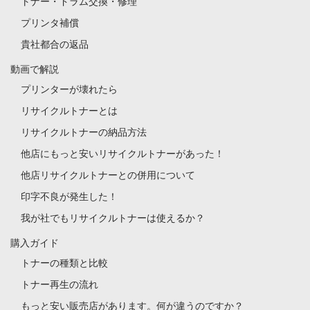
トナー・ドラム交換・修理
プリンタ補償
貴社都合の返品
動画で解説
プリンターが壊れたら
リサイクルトナーとは
リサイクルトナーの納品方法
他店にもっと安いリサイクルトナーがあった！
他店リサイクルトナーとの併用について
印字不良が発生した！
我が社でもリサイクルトナーは使えるか？
購入ガイド
トナーの種類と比較
トナー再生の流れ
もっと安い販売店があります。何が違うのですか？