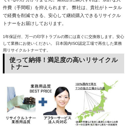
件費（手間暇）を抑えられます。 弊社は、貴社がトータル
で経費を削減できる、安心して継続購入できるリサイクル
トナーをお届けしております。
1年保証付、万一の印字トラブルの際には直ぐに交換致します。安心
して業務にお使いください。 日本国内ISO認定工場で再生した業務
用リサイクルトナーです。
使って納得！満足度の高いリサイクル
トナー