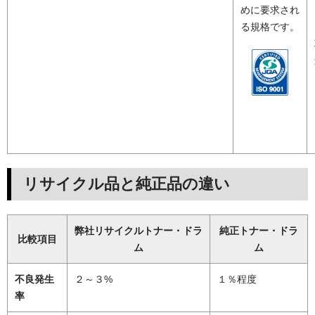
めに要求され
る規格です。
リサイクル品と純正品の違い
弊社リサイクルトナー・ドラ
純正トナー・ドラ
比較項目
ム
ム
不良発生
２～３%
１％程度
率