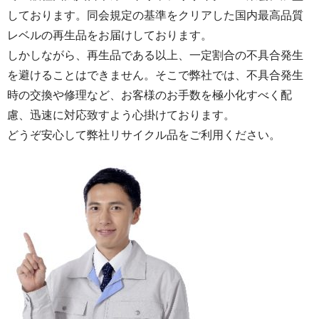
しております。同会規定の基準をクリアした国内最高品質
レベルの再生品をお届けしております。
しかしながら、再生品である以上、一定割合の不具合発生
を避けることはできません。そこで弊社では、不具合発生
時の交換や修理など、お客様のお手数を極小化すべく配
慮、迅速に対応致すよう心掛けております。
どうぞ安心して弊社リサイクル品をご利用ください。