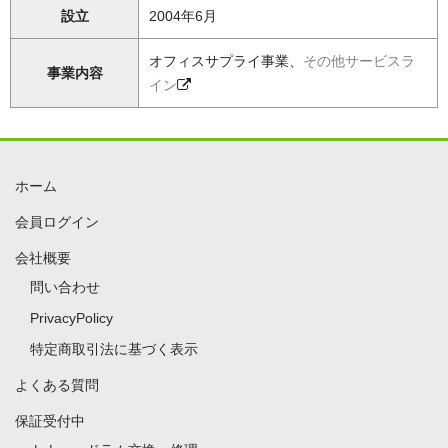
設立
2004年6月
オフィスサプライ事業、
その他サービスラ
事業内容
イン
ホーム
会員ログイン
会社概要
問い合わせ
PrivacyPolicy
特定商取引法に基づく表示
よくある質問
保証受付中