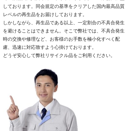
しております。同会規定の基準をクリアした国内最高品質
レベルの再生品をお届けしております。
しかしながら、再生品である以上、一定割合の不具合発生
を避けることはできません。そこで弊社では、不具合発生
時の交換や修理など、お客様のお手数を極小化すべく配
慮、迅速に対応致すよう心掛けております。
どうぞ安心して弊社リサイクル品をご利用ください。