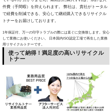
件費（手間暇）を抑えられます。 弊社は、貴社がトータル
で経費を削減できる、安心して継続購入できるリサイクル
トナーをお届けしております。
1年保証付、万一の印字トラブルの際には直ぐに交換致します。安心
して業務にお使いください。 日本国内ISO認定工場で再生した業務
用リサイクルトナーです。
使って納得！満足度の高いリサイクル
トナー