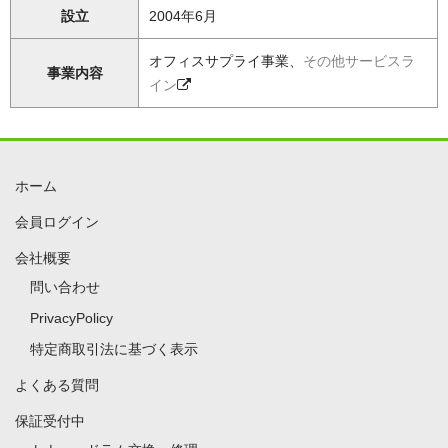
設立
2004年6月
オフィスサプライ事業、
その他サービスラ
事業内容
イン
ホーム
会員ログイン
会社概要
問い合わせ
PrivacyPolicy
特定商取引法に基づく表示
よくある質問
保証受付中