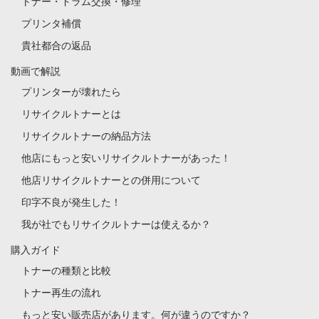
トナー・ドラム交換・修理
プリンタ補償
貴社都合の返品
動画で解説
プリンターが壊れたら
リサイクルトナーとは
リサイクルトナーの納品方法
他店にもっと安いリサイクルトナーがあった！
他店リサイクルトナーとの併用について
印字不良が発生した！
我が社でもリサイクルトナーは使えるか？
購入ガイド
トナーの種類と比較
トナー再生の流れ
もっと安い販売店があります。何が違うのですか？