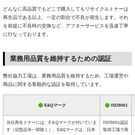
どんなに高品質でもどこで購入してもリサイクルトナーは
再生品である以上、一定の割合で不良が発生します。それ
を前提に不良時の交換など、アフターサービスを迅速丁寧
に行なっております。
業務用品質を維持するための認証
弊社協力工場は、業務用品質を維持するため、工場運営や
商品に関する客観的な認証を取得しています。
E&Qマーク
ISO9001
当社再生トナーには、E＆Qマークが付いていま
ISO9001認証
す（旧型品等一部除く）。E&Qマークは、日本
取得工場で再