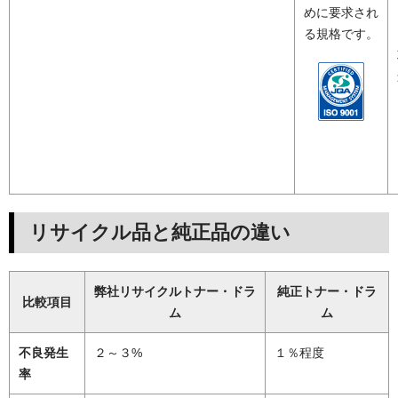
めに要求され
る規格です。
リサイクル品と純正品の違い
弊社リサイクルトナー・ドラ
純正トナー・ドラ
比較項目
ム
ム
不良発生
２～３%
１％程度
率