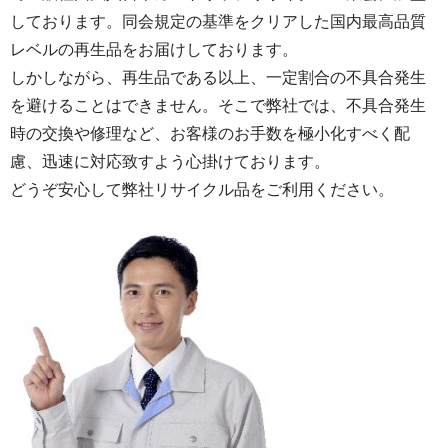
しております。同会規定の基準をクリアした国内最高品質
レベルの再生品をお届けしております。
しかしながら、再生品である以上、一定割合の不具合発生
を避けることはできません。そこで弊社では、不具合発生
時の交換や修理など、お客様のお手数を極小化すべく配
慮、迅速に対応致すよう心掛けております。
どうぞ安心して弊社リサイクル品をご利用ください。