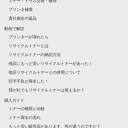
トナー・ドラム交換・修理
プリンタ補償
貴社都合の返品
動画で解説
プリンターが壊れたら
リサイクルトナーとは
リサイクルトナーの納品方法
他店にもっと安いリサイクルトナーがあった！
他店リサイクルトナーとの併用について
印字不良が発生した！
我が社でもリサイクルトナーは使えるか？
購入ガイド
トナーの種類と比較
トナー再生の流れ
もっと安い販売店があります。何が違うのですか？