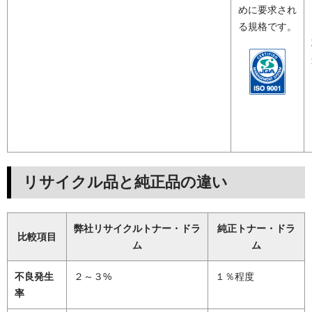
めに要求され
る規格です。
リサイクル品と純正品の違い
弊社リサイクルトナー・ドラ
純正トナー・ドラ
比較項目
ム
ム
不良発生
２～３%
１％程度
率