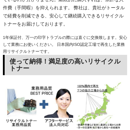
件費（手間暇）を抑えられます。 弊社は、貴社がトータル
で経費を削減できる、安心して継続購入できるリサイクル
トナーをお届けしております。
1年保証付、万一の印字トラブルの際には直ぐに交換致します。安心
して業務にお使いください。 日本国内ISO認定工場で再生した業務
用リサイクルトナーです。
使って納得！満足度の高いリサイクル
トナー