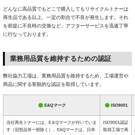
どんなに高品質でもどこで購入してもリサイクルトナーは
再生品である以上、一定の割合で不良が発生します。それ
を前提に不良時の交換など、アフターサービスを迅速丁寧
に行なっております。
業務用品質を維持するための認証
弊社協力工場は、業務用品質を維持するため、工場運営や
商品に関する客観的な認証を取得しています。
E&Qマーク
ISO9001
当社再生トナーには、E＆Qマークが付いていま
ISO9001認証
す（旧型品等一部除く）。E&Qマークは、日本
取得工場で再