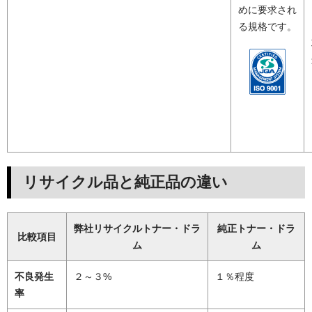
めに要求され
る規格です。
リサイクル品と純正品の違い
弊社リサイクルトナー・ドラ
純正トナー・ドラ
比較項目
ム
ム
不良発生
２～３%
１％程度
率