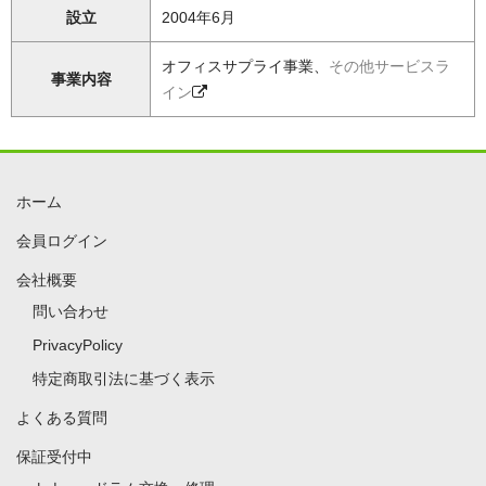
設立
2004年6月
オフィスサプライ事業、
その他サービスラ
事業内容
イン
ホーム
会員ログイン
会社概要
問い合わせ
PrivacyPolicy
特定商取引法に基づく表示
よくある質問
保証受付中