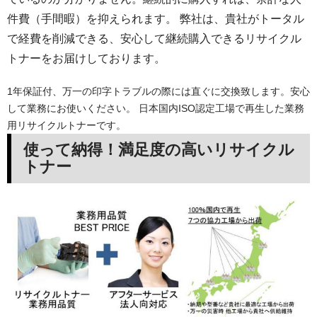
件費（手間暇）を抑えられます。 弊社は、貴社がトータル
で経費を削減できる、安心して継続購入できるリサイクル
トナーをお届けしております。
1年保証付、万一の印字トラブルの際には直ぐに交換致します。安心
して業務にお使いください。 日本国内ISO認定工場で再生した業務
用リサイクルトナーです。
使って納得！満足度の高いリサイクル
トナー