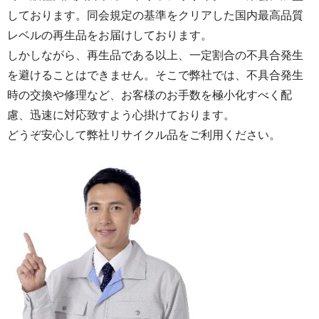
しております。同会規定の基準をクリアした国内最高品質
レベルの再生品をお届けしております。
しかしながら、再生品である以上、一定割合の不具合発生
を避けることはできません。そこで弊社では、不具合発生
時の交換や修理など、お客様のお手数を極小化すべく配
慮、迅速に対応致すよう心掛けております。
どうぞ安心して弊社リサイクル品をご利用ください。