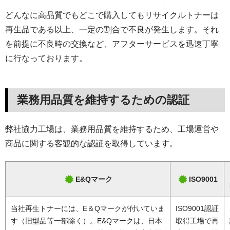
どんなに高品質でもどこで購入してもリサイクルトナーは
再生品である以上、一定の割合で不良が発生します。それ
を前提に不良時の交換など、アフターサービスを迅速丁寧
に行なっております。
業務用品質を維持するための認証
弊社協力工場は、業務用品質を維持するため、工場運営や
商品に関する客観的な認証を取得しています。
E&Qマーク
ISO9001
当社再生トナーには、E＆Qマークが付いていま
ISO9001認証
す（旧型品等一部除く）。E&Qマークは、日本
取得工場で再