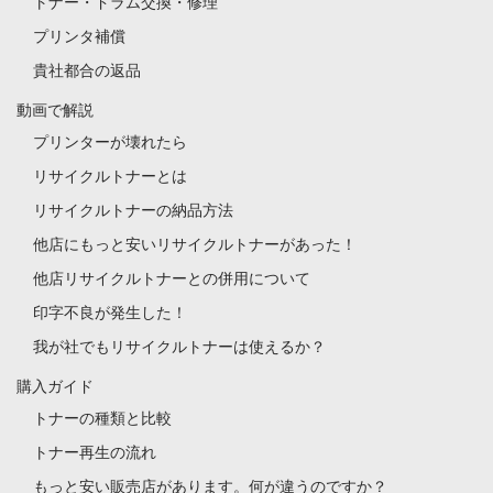
トナー・ドラム交換・修理
プリンタ補償
貴社都合の返品
動画で解説
プリンターが壊れたら
リサイクルトナーとは
リサイクルトナーの納品方法
他店にもっと安いリサイクルトナーがあった！
他店リサイクルトナーとの併用について
印字不良が発生した！
我が社でもリサイクルトナーは使えるか？
購入ガイド
トナーの種類と比較
トナー再生の流れ
もっと安い販売店があります。何が違うのですか？