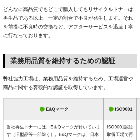
どんなに高品質でもどこで購入してもリサイクルトナーは
再生品である以上、一定の割合で不良が発生します。それ
を前提に不良時の交換など、アフターサービスを迅速丁寧
に行なっております。
業務用品質を維持するための認証
弊社協力工場は、業務用品質を維持するため、工場運営や
商品に関する客観的な認証を取得しています。
E&Qマーク
ISO9001
当社再生トナーには、E＆Qマークが付いていま
ISO9001認証
す（旧型品等一部除く）。E&Qマークは、日本
取得工場で再