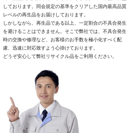
しております。同会規定の基準をクリアした国内最高品質
レベルの再生品をお届けしております。
しかしながら、再生品である以上、一定割合の不具合発生
を避けることはできません。そこで弊社では、不具合発生
時の交換や修理など、お客様のお手数を極小化すべく配
慮、迅速に対応致すよう心掛けております。
どうぞ安心して弊社リサイクル品をご利用ください。