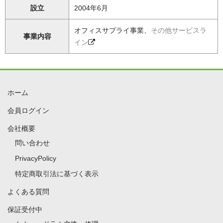
設立
2004年6月
オフィスサプライ事業、
その他サービスラ
事業内容
イン
ホーム
会員ログイン
会社概要
問い合わせ
PrivacyPolicy
特定商取引法に基づく表示
よくある質問
保証受付中