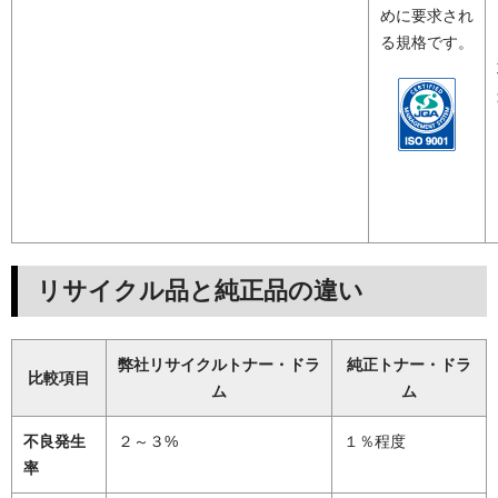
めに要求され
る規格です。
リサイクル品と純正品の違い
弊社リサイクルトナー・ドラ
純正トナー・ドラ
比較項目
ム
ム
不良発生
２～３%
１％程度
率