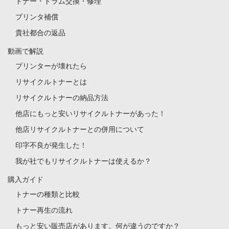
トナー・ドラム交換・修理
プリンタ補償
貴社都合の返品
動画で解説
プリンターが壊れたら
リサイクルトナーとは
リサイクルトナーの納品方法
他店にもっと安いリサイクルトナーがあった！
他店リサイクルトナーとの併用について
印字不良が発生した！
我が社でもリサイクルトナーは使えるか？
購入ガイド
トナーの種類と比較
トナー再生の流れ
もっと安い販売店があります。何が違うのですか？