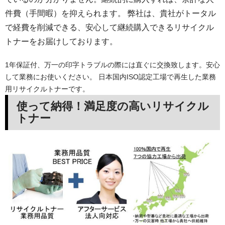
件費（手間暇）を抑えられます。 弊社は、貴社がトータル
で経費を削減できる、安心して継続購入できるリサイクル
トナーをお届けしております。
1年保証付、万一の印字トラブルの際には直ぐに交換致します。安心
して業務にお使いください。 日本国内ISO認定工場で再生した業務
用リサイクルトナーです。
使って納得！満足度の高いリサイクル
トナー