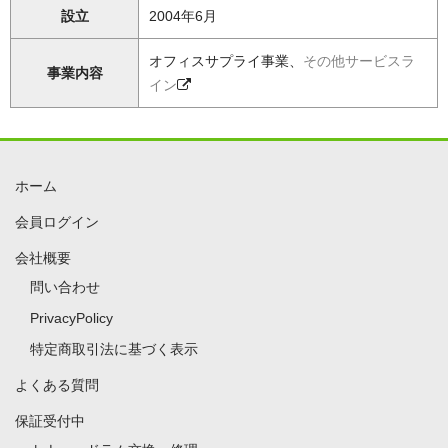
設立
2004年6月
オフィスサプライ事業、
その他サービスラ
事業内容
イン
ホーム
会員ログイン
会社概要
問い合わせ
PrivacyPolicy
特定商取引法に基づく表示
よくある質問
保証受付中