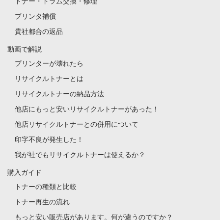
トナー・ドラム交換・修理
プリンタ補償
貴社都合の返品
動画で解説
プリンターが壊れたら
リサイクルトナーとは
リサイクルトナーの納品方法
他店にもっと安いリサイクルトナーがあった！
他店リサイクルトナーとの併用について
印字不良が発生した！
我が社でもリサイクルトナーは使えるか？
購入ガイド
トナーの種類と比較
トナー再生の流れ
もっと安い販売店があります。何が違うのですか？