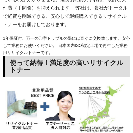
件費（手間暇）を抑えられます。 弊社は、貴社がトータル
で経費を削減できる、安心して継続購入できるリサイクル
トナーをお届けしております。
1年保証付、万一の印字トラブルの際には直ぐに交換致します。安心
して業務にお使いください。 日本国内ISO認定工場で再生した業務
用リサイクルトナーです。
使って納得！満足度の高いリサイクル
トナー