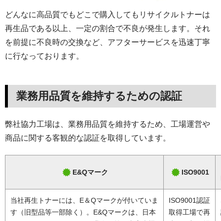
どんなに高品質でもどこで購入してもリサイクルトナーは
再生品である以上、一定の割合で不良が発生します。それ
を前提に不良時の交換など、アフターサービスを迅速丁寧
に行なっております。
業務用品質を維持するための認証
弊社協力工場は、業務用品質を維持するため、工場運営や
商品に関する客観的な認証を取得しています。
E&Qマーク
ISO9001
当社再生トナーには、E＆Qマークが付いていま
ISO9001認証
す（旧型品等一部除く）。E&Qマークは、日本
取得工場で再