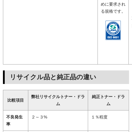
めに要求され
る規格です。
リサイクル品と純正品の違い
弊社リサイクルトナー・ドラ
純正トナー・ドラ
比較項目
ム
ム
不良発生
２～３%
１％程度
率