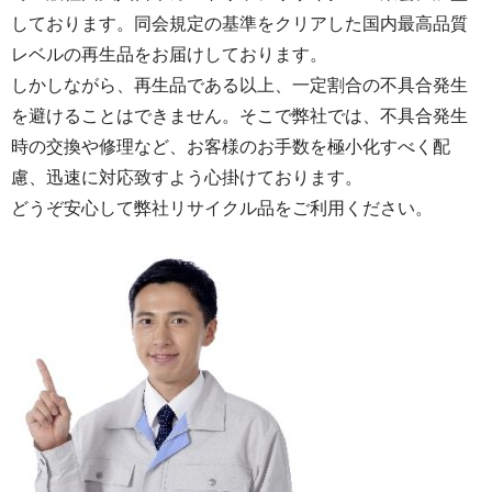
しております。同会規定の基準をクリアした国内最高品質
レベルの再生品をお届けしております。
しかしながら、再生品である以上、一定割合の不具合発生
を避けることはできません。そこで弊社では、不具合発生
時の交換や修理など、お客様のお手数を極小化すべく配
慮、迅速に対応致すよう心掛けております。
どうぞ安心して弊社リサイクル品をご利用ください。