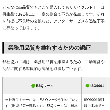
どんなに高品質でもどこで購入してもリサイクルトナーは
再生品である以上、一定の割合で不良が発生します。それ
を前提に不良時の交換など、アフターサービスを迅速丁寧
に行なっております。
業務用品質を維持するための認証
弊社協力工場は、業務用品質を維持するため、工場運営や
商品に関する客観的な認証を取得しています。
E&Qマーク
ISO9001
当社再生トナーには、E＆Qマークが付いていま
ISO9001認証
す（旧型品等一部除く）。E&Qマークは、日本
取得工場で再