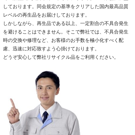
しております。同会規定の基準をクリアした国内最高品質
レベルの再生品をお届けしております。
しかしながら、再生品である以上、一定割合の不具合発生
を避けることはできません。そこで弊社では、不具合発生
時の交換や修理など、お客様のお手数を極小化すべく配
慮、迅速に対応致すよう心掛けております。
どうぞ安心して弊社リサイクル品をご利用ください。