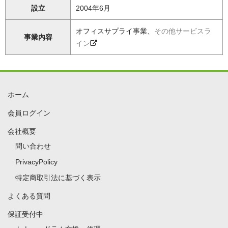
設立
2004年6月
オフィスサプライ事業、
その他サービスラ
事業内容
イン
ホーム
会員ログイン
会社概要
問い合わせ
PrivacyPolicy
特定商取引法に基づく表示
よくある質問
保証受付中