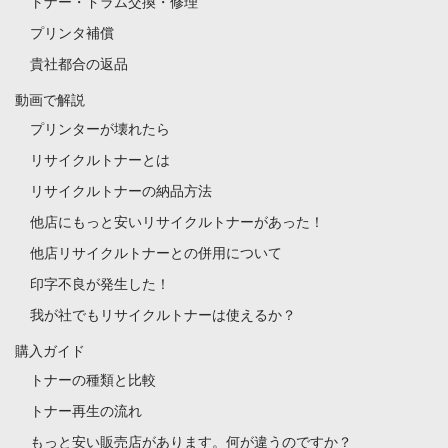
トナー・ドラム交換・修理
プリンタ補償
貴社都合の返品
動画で解説
プリンターが壊れたら
リサイクルトナーとは
リサイクルトナーの納品方法
他店にもっと安いリサイクルトナーがあった！
他店リサイクルトナーとの併用について
印字不良が発生した！
我が社でもリサイクルトナーは使えるか？
購入ガイド
トナーの種類と比較
トナー再生の流れ
もっと安い販売店があります。何が違うのですか？