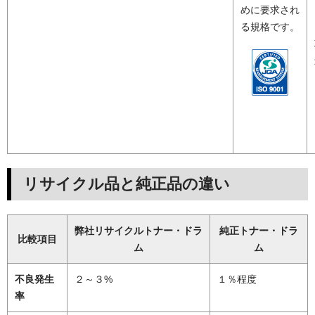
めに要求され
る規格です。
リサイクル品と純正品の違い
弊社リサイクルトナー・ドラ
純正トナー・ドラ
比較項目
ム
ム
不良発生
２～３%
１％程度
率