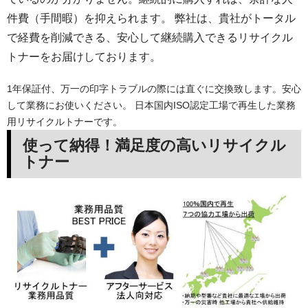
件費（手間暇）を抑えられます。 弊社は、貴社がトータル
で経費を削減できる、安心して継続購入できるリサイクル
トナーをお届けしております。
1年保証付、万一の印字トラブルの際には直ぐに交換致します。安心
して業務にお使いください。 日本国内ISO認定工場で再生した業務
用リサイクルトナーです。
使って納得！満足度の高いリサイクル
トナー