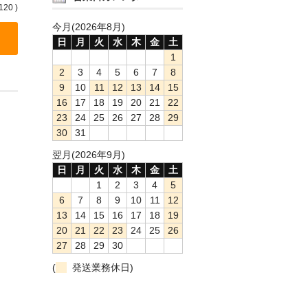
120 )
今月(2026年8月)
日
月
火
水
木
金
土
1
2
3
4
5
6
7
8
9
10
11
12
13
14
15
16
17
18
19
20
21
22
23
24
25
26
27
28
29
30
31
翌月(2026年9月)
日
月
火
水
木
金
土
1
2
3
4
5
6
7
8
9
10
11
12
13
14
15
16
17
18
19
20
21
22
23
24
25
26
27
28
29
30
(
発送業務休日)