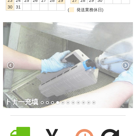
23
24
25
26
27
28
29
27
28
29
30
30
31
(
発送業務休日)