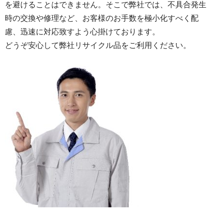
を避けることはできません。そこで弊社では、不具合発生
時の交換や修理など、お客様のお手数を極小化すべく配
慮、迅速に対応致すよう心掛けております。
どうぞ安心して弊社リサイクル品をご利用ください。