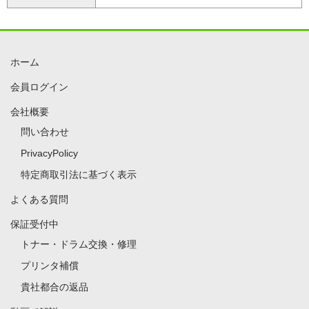
ホーム
会員ログイン
会社概要
問い合わせ
PrivacyPolicy
特定商取引法に基づく表示
よくある質問
保証受付中
トナー・ドラム交換・修理
プリンタ補償
貴社都合の返品