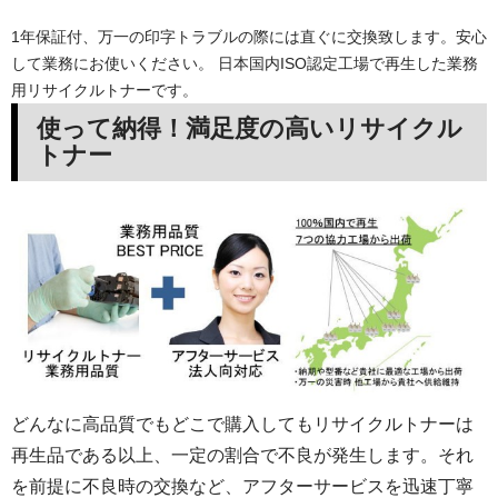
1年保証付、万一の印字トラブルの際には直ぐに交換致します。安心
して業務にお使いください。 日本国内ISO認定工場で再生した業務
用リサイクルトナーです。
使って納得！満足度の高いリサイクル
トナー
どんなに高品質でもどこで購入してもリサイクルトナーは
再生品である以上、一定の割合で不良が発生します。それ
を前提に不良時の交換など、アフターサービスを迅速丁寧