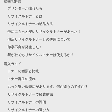
動画で解説
プリンターが壊れたら
リサイクルトナーとは
リサイクルトナーの納品方法
他店にもっと安いリサイクルトナーがあった！
他店リサイクルトナーとの併用について
印字不良が発生した！
我が社でもリサイクルトナーは使えるか？
購入ガイド
トナーの種類と比較
トナー再生の流れ
もっと安い販売店があります。何が違うのですか？
リサイクルトナーで経費削減
リサイクルトナーの評価
リサイクルトナーの選び方